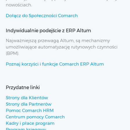
nowościach.
Dołącz do Społeczności Comarch
Indywidualnie podejście z ERP Altum
Najważniejszą przewagą Altum, są mechanizmy
umożliwiające automatyzację rutynowych czynności
(BPM).
Poznaj korzyści i funkcje Comarch ERP Altum
Przydatne linki
Strony dla Klientów
Strony dla Partnerów
Pomoc Comarch HRM
Centrum pomocy Comarch
Kadry i płace program
Program księgowy