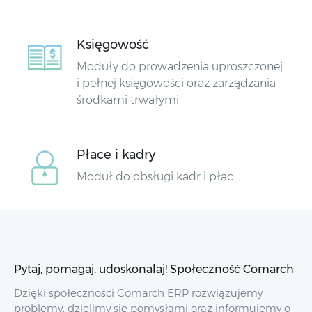
Księgowość
Moduły do prowadzenia uproszczonej
i pełnej księgowości oraz zarządzania
środkami trwałymi.
Płace i kadry
Moduł do obsługi kadr i płac.
Pytaj, pomagaj, udoskonalaj! Społeczność Comarch
Dzięki społeczności Comarch ERP rozwiązujemy
problemy, dzielimy się pomysłami oraz informujemy o