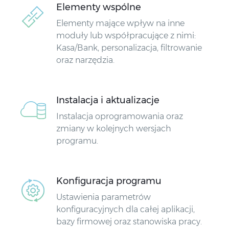
Elementy wspólne
Elementy mające wpływ na inne
moduły lub współpracujące z nimi:
Kasa/Bank, personalizacja, filtrowanie
oraz narzędzia.
Instalacja i aktualizacje
Instalacja oprogramowania oraz
zmiany w kolejnych wersjach
programu.
Konfiguracja programu
Ustawienia parametrów
konfiguracyjnych dla całej aplikacji,
bazy firmowej oraz stanowiska pracy.