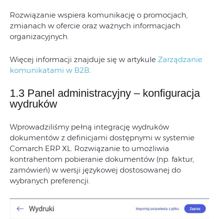
Rozwiązanie wspiera komunikację o promocjach,
zmianach w ofercie oraz ważnych informacjach
organizacyjnych.
Więcej informacji znajduje się w artykule
Zarządzanie
komunikatami w B2B
.
1.3 Panel administracyjny – konfiguracja
wydruków
Wprowadziliśmy pełną integrację wydruków
dokumentów z definicjami dostępnymi w systemie
Comarch ERP XL. Rozwiązanie to umożliwia
kontrahentom pobieranie dokumentów (np. faktur,
zamówień) w wersji językowej dostosowanej do
wybranych preferencji.