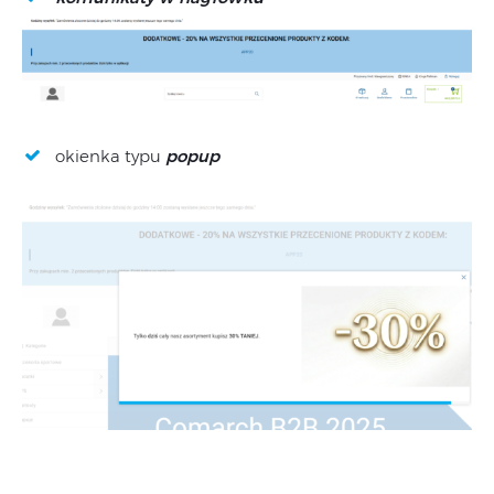
okienka typu
popup