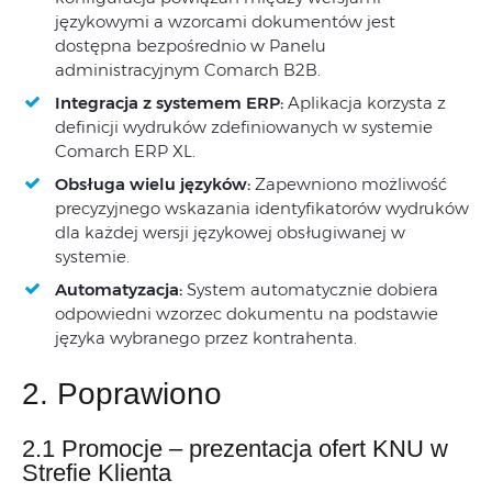
językowymi a wzorcami dokumentów jest
dostępna bezpośrednio w Panelu
administracyjnym Comarch B2B.
Integracja z systemem ERP:
Aplikacja korzysta z
definicji wydruków zdefiniowanych w systemie
Comarch ERP XL.
Obsługa wielu języków:
Zapewniono możliwość
precyzyjnego wskazania identyfikatorów wydruków
dla każdej wersji językowej obsługiwanej w
systemie.
Automatyzacja:
System automatycznie dobiera
odpowiedni wzorzec dokumentu na podstawie
języka wybranego przez kontrahenta.
2. Poprawiono
2.1 Promocje – prezentacja ofert KNU w
Strefie Klienta