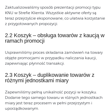
Zaktualizowaliśmy sposób prezentacji promocji typu
KNU w Strefie Klienta. Wszystkie aktywne oferty są
teraz przejrzyście eksponowane, co ułatwia korzystanie
z przygotowanych propozycji.
2.2 Koszyk – obsługa towarów z kaucją w
ramach promocji
Usprawniliśmy proces składania zamówień na towary
objęte promocjami w przypadku naliczania kaucji,
zapewniając płynność transakcji.
2.3 Koszyk – duplikowanie towarów z
różnymi jednostkami miary
Zapewniliśmy pełną unikalność pozycji w koszyku.
Dodanie tego samego towaru w różnych jednostkach
miary jest teraz procesem w pełni przejrzystym i
uporządkowanym.