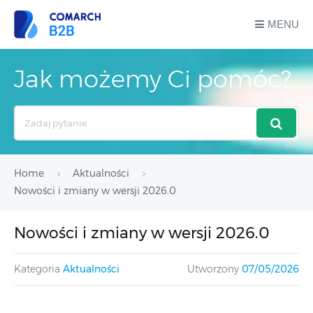
MENU
Jak możemy Ci pomóc?
Search
For
Home
Aktualności
Nowości i zmiany w wersji 2026.0
Nowości i zmiany w wersji 2026.0
Kategoria
Aktualności
Utworzony
07/05/2026