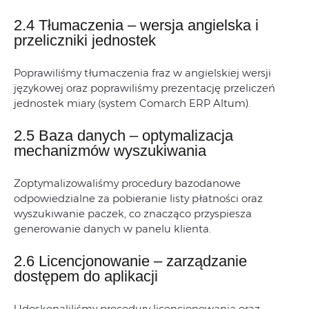
2.4 Tłumaczenia – wersja angielska i
przeliczniki jednostek
Poprawiliśmy tłumaczenia fraz w angielskiej wersji
językowej oraz poprawiliśmy prezentację przeliczeń
jednostek miary (system Comarch ERP Altum).
2.5 Baza danych – optymalizacja
mechanizmów wyszukiwania
Zoptymalizowaliśmy procedury bazodanowe
odpowiedzialne za pobieranie listy płatności oraz
wyszukiwanie paczek, co znacząco przyspiesza
generowanie danych w panelu klienta.
2.6 Licencjonowanie – zarządzanie
dostępem do aplikacji
Udoskonaliliśmy procedury licencjonowania oraz