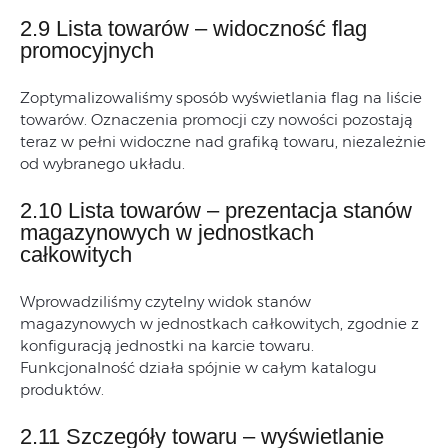
2.9 Lista towarów – widoczność flag
promocyjnych
Zoptymalizowaliśmy sposób wyświetlania flag na liście
towarów. Oznaczenia promocji czy nowości pozostają
teraz w pełni widoczne nad grafiką towaru, niezależnie
od wybranego układu.
2.10 Lista towarów – prezentacja stanów
magazynowych w jednostkach
całkowitych
Wprowadziliśmy czytelny widok stanów
magazynowych w jednostkach całkowitych, zgodnie z
konfiguracją jednostki na karcie towaru.
Funkcjonalność działa spójnie w całym katalogu
produktów.
2.11 Szczegóły towaru – wyświetlanie