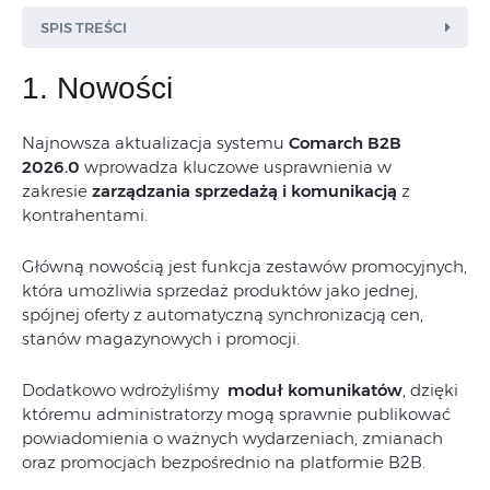
SPIS TREŚCI
1. Nowości
Najnowsza aktualizacja systemu
Comarch B2B
2026.0
wprowadza kluczowe usprawnienia w
zakresie
zarządzania sprzedażą i komunikacją
z
kontrahentami.
Główną nowością jest funkcja zestawów promocyjnych,
która umożliwia sprzedaż produktów jako jednej,
spójnej oferty z automatyczną synchronizacją cen,
stanów magazynowych i promocji.
Dodatkowo wdrożyliśmy
moduł komunikatów
, dzięki
któremu administratorzy mogą sprawnie publikować
powiadomienia o ważnych wydarzeniach, zmianach
oraz promocjach bezpośrednio na platformie B2B.