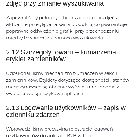
zdjęć przy zmianie wyszukiwania
Zapewniliśmy pełną synchronizację galerii zdjęć z
aktualnie przeglądaną kartą produktu, co gwarantuje
poprawne odświeżenie grafiki przy przechodzeniu
między towarami za pomocą wyszukiwarki.
2.12 Szczegóły towaru – tłumaczenia
etykiet zamienników
Udoskonaliliśmy mechanizm tłumaczeń w sekcji
zamienników. Etykiety dotyczące dostępności i stanów
magazynowych są obecnie wyświetlane zgodnie z
wybraną wersją językową aplikacji.
2.13 Logowanie użytkowników – zapis w
dzienniku zdarzeń
Wprowadziliśmy precyzyjną rejestrację logowań
użytkowników do aplikacji B2B w tabeli