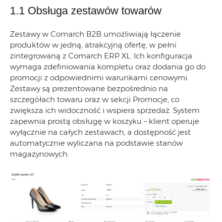
1.1 Obsługa zestawów towarów
Zestawy w Comarch B2B umożliwiają łączenie
produktów w jedną, atrakcyjną ofertę, w pełni
zintegrowaną z Comarch ERP XL. Ich konfiguracja
wymaga zdefiniowania kompletu oraz dodania go do
promocji z odpowiednimi warunkami cenowymi.
Zestawy są prezentowane bezpośrednio na
szczegółach towaru oraz w sekcji Promocje, co
zwiększa ich widoczność i wspiera sprzedaż. System
zapewnia prostą obsługę w koszyku – klient operuje
wyłącznie na całych zestawach, a dostępność jest
automatycznie wyliczana na podstawie stanów
magazynowych.