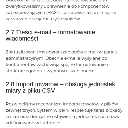
zweryfikowaliśmy uprawnienia do komponentów
zabezpieczających (HASP), co zapewnia stabilniejsze
zarządzanie sesjami użytkowników.
2.7 Treści e-mail – formatowanie
wiadomości
Zaktualizowaliśmy edytor szablonów e-mail w panelu
administracyjnym. Obecnie e-maile wysyłane do
kontrahentów zachowują spójne formatowanie i
strukturę zgodną z wybranym szablonem.
2.8 Import towarów – obsługa jednostek
miary z pliku CSV
Rozwinęliśmy mechanizm importu towarów z plików
zewnętrznych. System w pełni respektuje teraz blokady
zmian oraz domyślne ustawienia jednostek sprzedaży
zdefiniowane w kartotece.