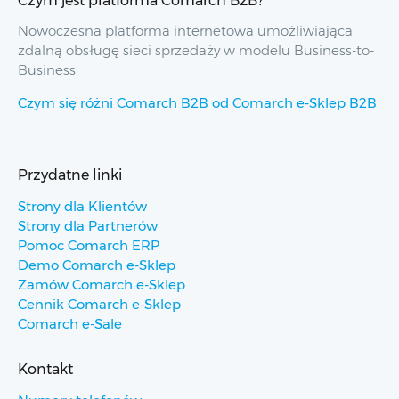
Nowoczesna platforma internetowa umożliwiająca
zdalną obsługę sieci sprzedaży w modelu Business-to-
Business.
Czym się różni Comarch B2B od Comarch e-Sklep B2B
Przydatne linki
Strony dla Klientów
Strony dla Partnerów
Pomoc Comarch ERP
Demo Comarch e-Sklep
Zamów Comarch e-Sklep
Cennik Comarch e-Sklep
Comarch e-Sale
Kontakt