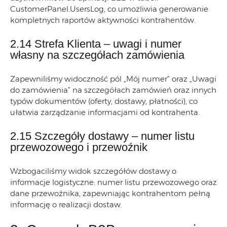
CustomerPanel.UsersLog, co umożliwia generowanie
kompletnych raportów aktywności kontrahentów.
2.14 Strefa Klienta – uwagi i numer
własny na szczegółach zamówienia
Zapewniliśmy widoczność pól „Mój numer” oraz „Uwagi
do zamówienia” na szczegółach zamówień oraz innych
typów dokumentów (oferty, dostawy, płatności), co
ułatwia zarządzanie informacjami od kontrahenta.
2.15 Szczegóły dostawy – numer listu
przewozowego i przewoźnik
Wzbogaciliśmy widok szczegółów dostawy o
informacje logistyczne: numer listu przewozowego oraz
dane przewoźnika, zapewniając kontrahentom pełną
informację o realizacji dostaw.