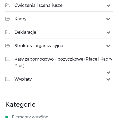
Ćwiczenia i scenariusze
Kadry
Deklaracje
Struktura organizacyjna
Kasy zapomogowo - pożyczkowe (Płace i Kadry
Plus)
Wypłaty
Kategorie
Elementy wspólne