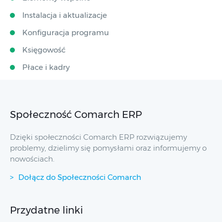
Instalacja i aktualizacje
Konfiguracja programu
Księgowość
Płace i kadry
Społeczność Comarch ERP
Dzięki społeczności Comarch ERP rozwiązujemy
problemy, dzielimy się pomysłami oraz informujemy o
nowościach.
Dołącz do Społeczności Comarch
Przydatne linki