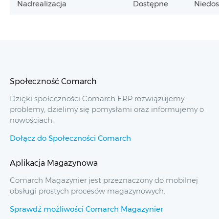
Nadrealizacja
Dostępne
Niedo
Społeczność Comarch
Dzięki społeczności Comarch ERP rozwiązujemy
problemy, dzielimy się pomysłami oraz informujemy o
nowościach.
Dołącz do Społeczności Comarch
Aplikacja Magazynowa
Comarch Magazynier jest przeznaczony do mobilnej
obsługi prostych procesów magazynowych.
Sprawdź możliwości Comarch Magazynier