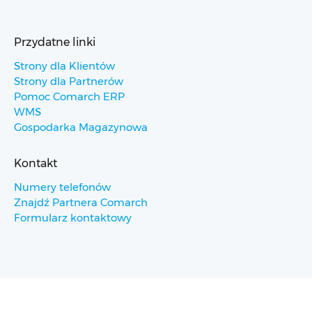
Przydatne linki
Strony dla Klientów
Strony dla Partnerów
Pomoc Comarch ERP
WMS
Gospodarka Magazynowa
Kontakt
Numery telefonów
Znajdź Partnera Comarch
Formularz kontaktowy