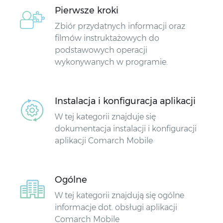
Pierwsze kroki
Zbiór przydatnych informacji oraz
filmów instruktażowych do
podstawowych operacji
wykonywanych w programie.
Instalacja i konfiguracja aplikacji
W tej kategorii znajduje się
dokumentacja instalacji i konfiguracji
aplikacji Comarch Mobile
Ogólne
W tej kategorii znajdują się ogólne
informacje dot. obsługi aplikacji
Comarch Mobile