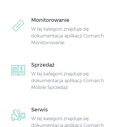
Monitorowanie
W tej kategorii znajduje się
dokumentacja aplikacji Comarch
Monitorowanie
Sprzedaż
W tej kategorii znajduje się
dokumentacja aplikacji Comarch
Mobile Sprzedaż
Serwis
W tej kategorii znajduje się
dokumentacja aplikacji Comarch