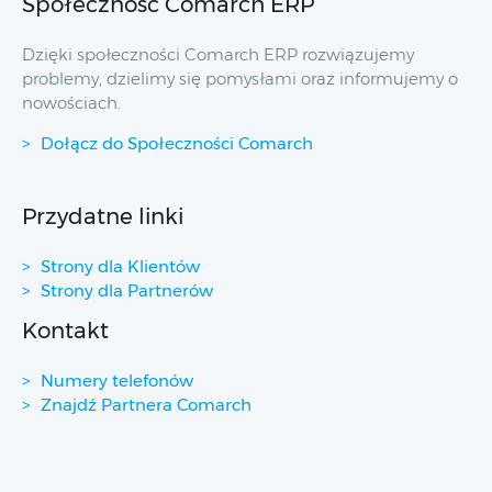
Społeczność Comarch ERP
Dzięki społeczności Comarch ERP rozwiązujemy
problemy, dzielimy się pomysłami oraz informujemy o
nowościach.
Dołącz do Społeczności Comarch
Przydatne linki
Strony dla Klientów
Strony dla Partnerów
Kontakt
Numery telefonów
Znajdź Partnera Comarch