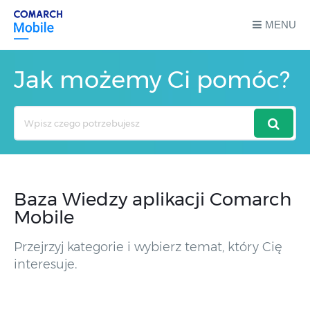
MENU
Jak możemy Ci pomóc?
Search
For
Baza Wiedzy aplikacji Comarch
Mobile
Przejrzyj kategorie i wybierz temat, który Cię
interesuje.