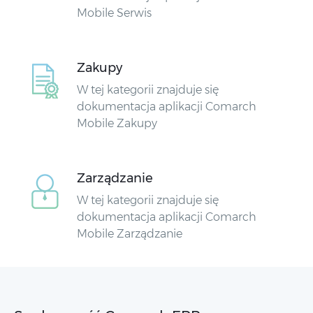
Mobile Serwis
Zakupy
W tej kategorii znajduje się
dokumentacja aplikacji Comarch
Mobile Zakupy
Zarządzanie
W tej kategorii znajduje się
dokumentacja aplikacji Comarch
Mobile Zarządzanie