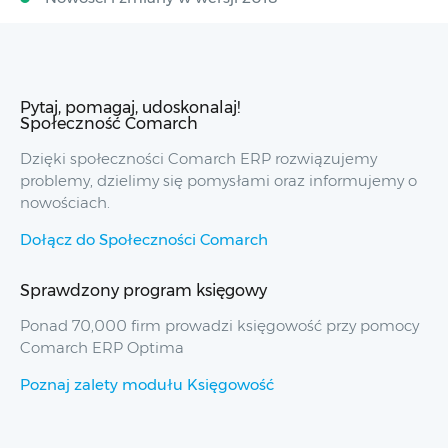
Pytaj, pomagaj, udoskonalaj!
Społeczność Comarch
Dzięki społeczności Comarch ERP rozwiązujemy
problemy, dzielimy się pomysłami oraz informujemy o
nowościach.
Dołącz do Społeczności Comarch
Sprawdzony program księgowy
Ponad 70,000 firm prowadzi księgowość przy pomocy
Comarch ERP Optima
Poznaj zalety modułu Księgowość