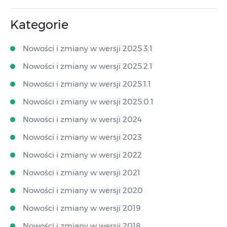
Kategorie
Nowości i zmiany w wersji 2025.3.1
Nowości i zmiany w wersji 2025.2.1
Nowości i zmiany w wersji 2025.1.1
Nowości i zmiany w wersji 2025.0.1
Nowości i zmiany w wersji 2024
Nowości i zmiany w wersji 2023
Nowości i zmiany w wersji 2022
Nowości i zmiany w wersji 2021
Nowości i zmiany w wersji 2020
Nowości i zmiany w wersji 2019
Nowości i zmiany w wersji 2018