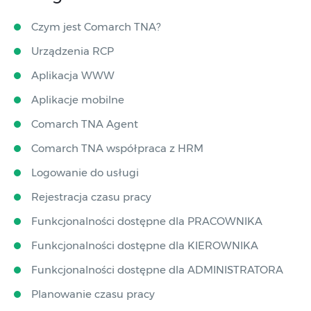
Czym jest Comarch TNA?
Urządzenia RCP
Aplikacja WWW
Aplikacje mobilne
Comarch TNA Agent
Comarch TNA współpraca z HRM
Logowanie do usługi
Rejestracja czasu pracy
Funkcjonalności dostępne dla PRACOWNIKA
Funkcjonalności dostępne dla KIEROWNIKA
Funkcjonalności dostępne dla ADMINISTRATORA
Planowanie czasu pracy