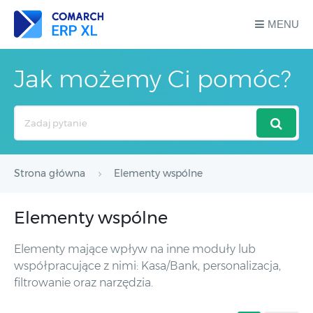
MENU
Jak możemy Ci pomóc?
Search
For
Strona główna
Elementy wspólne
Elementy wspólne
Elementy mające wpływ na inne moduły lub
współpracujące z nimi: Kasa/Bank, personalizacja,
filtrowanie oraz narzędzia.