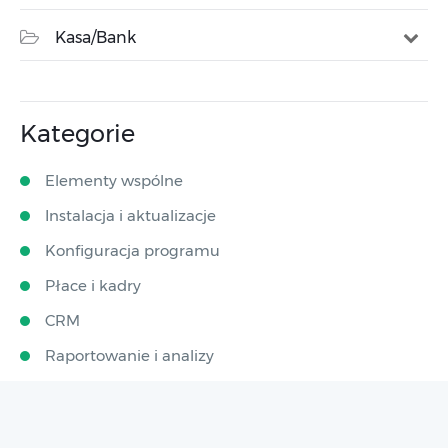
Kasa/Bank
Kategorie
Elementy wspólne
Instalacja i aktualizacje
Konfiguracja programu
Płace i kadry
CRM
Raportowanie i analizy