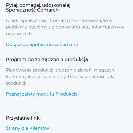
Pytaj, pomagaj, udoskonalaj!
Społeczność Comarch
Dzięki społeczności Comarch ERP rozwiązujemy
problemy, dzielimy się pomysłami oraz informujemy o
nowościach.
Dołącz do Społeczności Comarch
Program do zarządzania produkcją
Planowanie produkcji, śledzenie zleceń, magazyn,
kontrola jakości i wiele innych funkcjonalności dla
produkcji.
Poznaj zalety modułu Produkcja
Przydatne linki
Strony dla Klientów