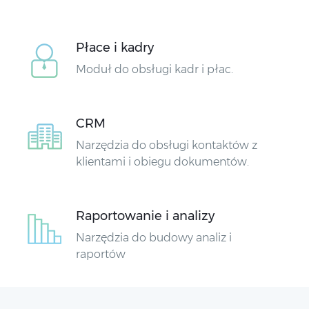
Płace i kadry
Moduł do obsługi kadr i płac.
CRM
Narzędzia do obsługi kontaktów z
klientami i obiegu dokumentów.
Raportowanie i analizy
Narzędzia do budowy analiz i
raportów