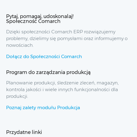
Pytaj, pomagaj, udoskonalaj!
Społeczność Comarch
Dzięki społeczności Comarch ERP rozwiązujemy
problemy, dzielimy się pomysłami oraz informujemy o
nowościach.
Dołącz do Społeczności Comarch
Program do zarządzania produkcją
Planowanie produkcji, śledzenie zleceń, magazyn,
kontrola jakości i wiele innych funkcjonalności dla
produkcji.
Poznaj zalety modułu Produkcja
Przydatne linki