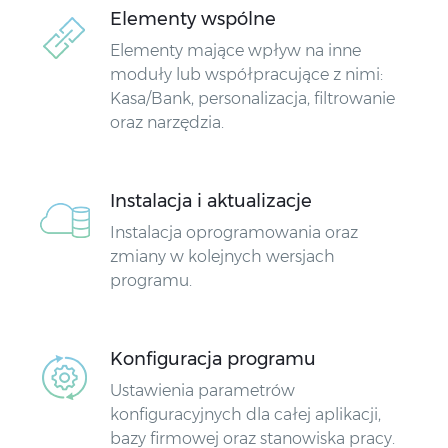
Elementy wspólne
Elementy mające wpływ na inne
moduły lub współpracujące z nimi:
Kasa/Bank, personalizacja, filtrowanie
oraz narzędzia.
Instalacja i aktualizacje
Instalacja oprogramowania oraz
zmiany w kolejnych wersjach
programu.
Konfiguracja programu
Ustawienia parametrów
konfiguracyjnych dla całej aplikacji,
bazy firmowej oraz stanowiska pracy.