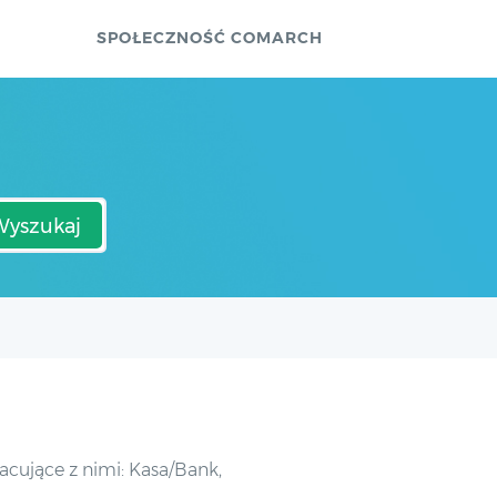
SPOŁECZNOŚĆ COMARCH
Wyszukaj
cujące z nimi: Kasa/Bank,