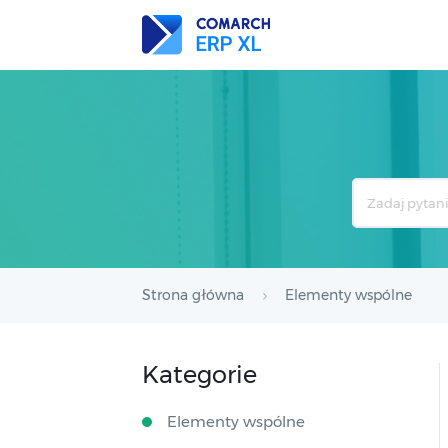
Search
For
Strona główna
Elementy wspólne
Kategorie
Elementy wspólne