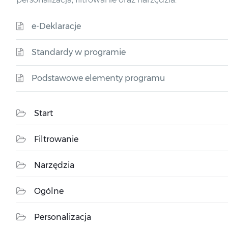
e-Deklaracje
Standardy w programie
Podstawowe elementy programu
Start
Filtrowanie
Narzędzia
Ogólne
Personalizacja