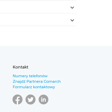
Kontakt
Numery telefonów
Znajdź Partnera Comarch
Formularz kontaktowy