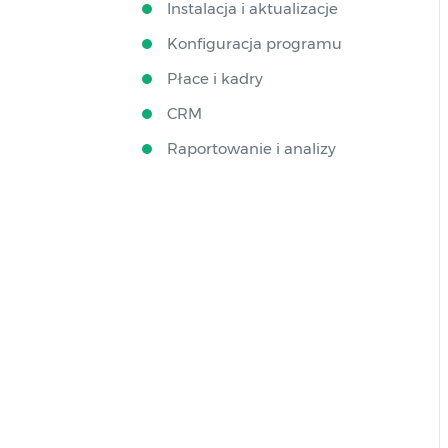
Instalacja i aktualizacje
Konfiguracja programu
Płace i kadry
CRM
Raportowanie i analizy