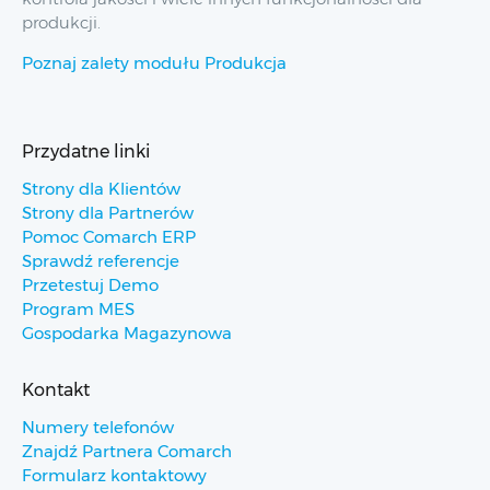
produkcji.
Poznaj zalety modułu Produkcja
Przydatne linki
Strony dla Klientów
Strony dla Partnerów
Pomoc Comarch ERP
Sprawdź referencje
Przetestuj Demo
Program MES
Gospodarka Magazynowa
Kontakt
Numery telefonów
Znajdź Partnera Comarch
Formularz kontaktowy