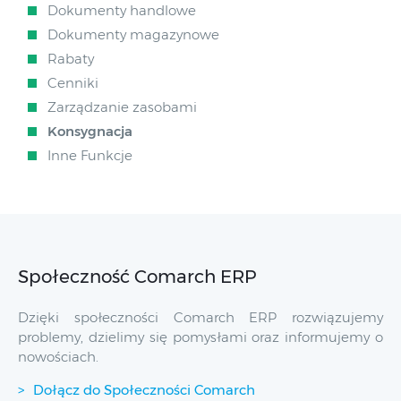
Dokumenty handlowe
Dokumenty magazynowe
Rabaty
Cenniki
Zarządzanie zasobami
Konsygnacja
Inne Funkcje
Społeczność Comarch ERP
Dzięki społeczności Comarch ERP rozwiązujemy
problemy, dzielimy się pomysłami oraz informujemy o
nowościach.
Dołącz do Społeczności Comarch