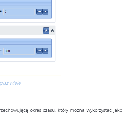
pisz wiele
rzechowującą okres czasu, który można wykorzystać jako