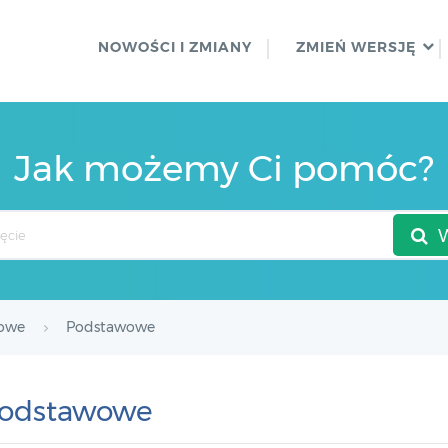
NOWOŚCI I ZMIANY
ZMIEŃ WERSJĘ
Jak możemy Ci pomóc?
dowe
Podstawowe
odstawowe