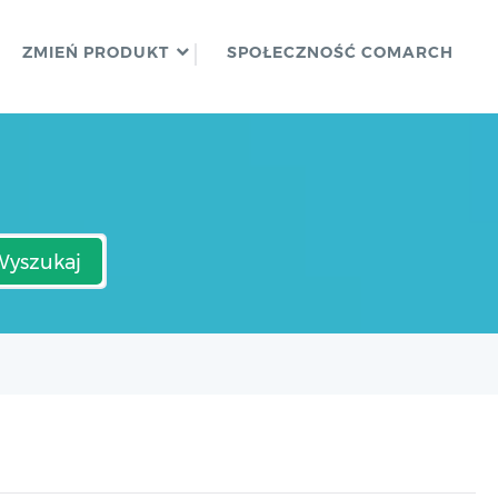
ZMIEŃ PRODUKT
SPOŁECZNOŚĆ COMARCH
Wyszukaj