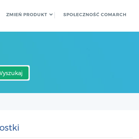
ZMIEŃ PRODUKT
SPOŁECZNOŚĆ COMARCH
Wyszukaj
ostki