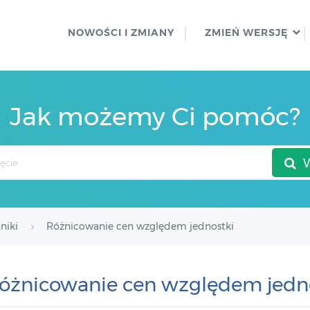
NOWOŚCI I ZMIANY
ZMIEŃ WERSJĘ
Jak możemy Ci pomóc?
niki
Różnicowanie cen względem jednostki
óżnicowanie cen względem jedn