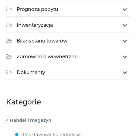
Prognoza popytu
Inwentaryzacja
Bilans stanu towarów
Zamówienia wewnętrzne
Dokumenty
Kategorie
< Handel i magazyn
Podstawowa konfiguracja