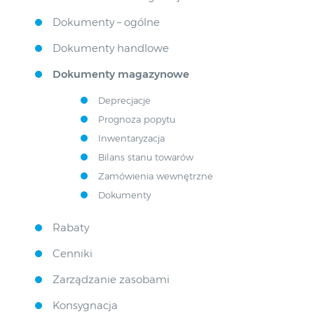
Dokumenty – ogólne
Dokumenty handlowe
Dokumenty magazynowe
Deprecjacje
Prognoza popytu
Inwentaryzacja
Bilans stanu towarów
Zamówienia wewnętrzne
Dokumenty
Rabaty
Cenniki
Zarządzanie zasobami
Konsygnacja