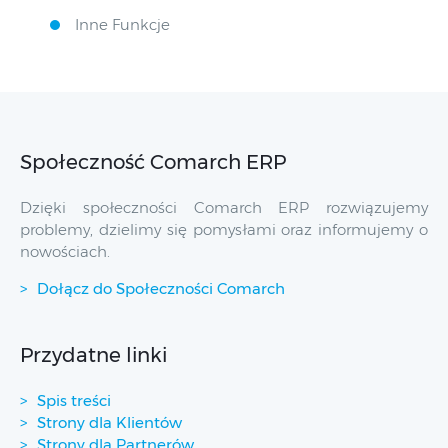
Inne Funkcje
Społeczność Comarch ERP
Dzięki społeczności Comarch ERP rozwiązujemy
problemy, dzielimy się pomysłami oraz informujemy o
nowościach.
Dołącz do Społeczności Comarch
Przydatne linki
Spis treści
Strony dla Klientów
Strony dla Partnerów