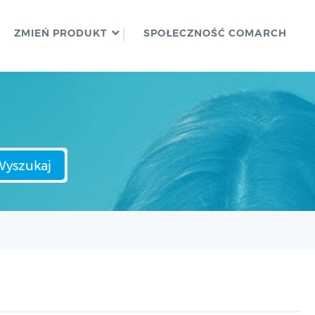
ZMIEŃ PRODUKT
SPOŁECZNOŚĆ COMARCH
Wyszukaj