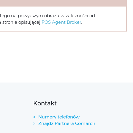
 tego na powyższym obrazu w zależności od
 stronie opisującej
POS Agent Broker
.
Kontakt
Numery telefonów
Znajdź Partnera Comarch