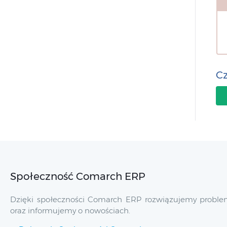
Cz
Społeczność Comarch ERP
Dzięki społeczności Comarch ERP rozwiązujemy problem
oraz informujemy o nowościach.