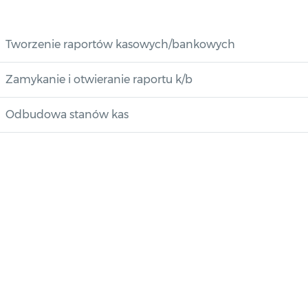
Tworzenie raportów kasowych/bankowych
Zamykanie i otwieranie raportu k/b
Odbudowa stanów kas