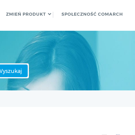
ZMIEŃ PRODUKT
SPOŁECZNOŚĆ COMARCH
Wyszukaj