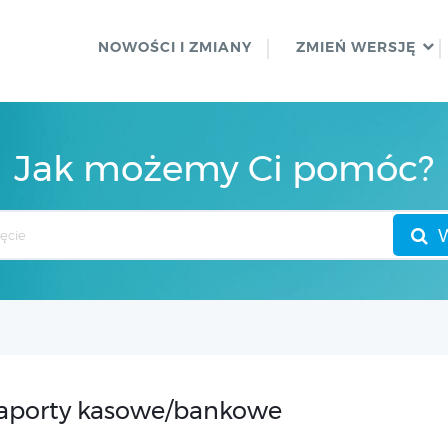
NOWOŚCI I ZMIANY
ZMIEŃ WERSJĘ
Jak możemy Ci pomóc?
aporty kasowe/bankowe