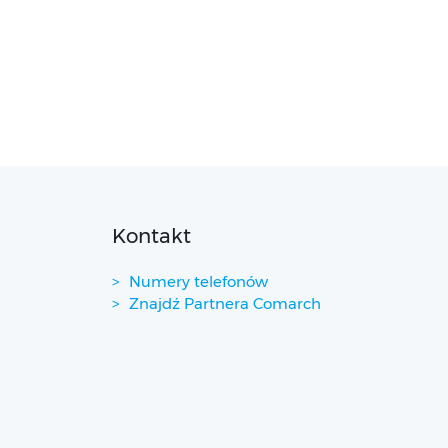
Kontakt
Numery telefonów
Znajdź Partnera Comarch