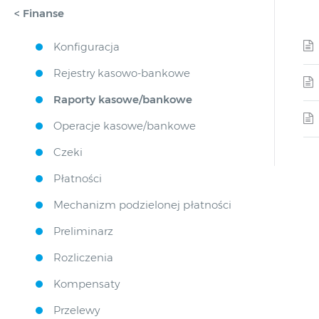
< Finanse
Konfiguracja
Rejestry kasowo-bankowe
Raporty kasowe/bankowe
Operacje kasowe/bankowe
Czeki
Płatności
Mechanizm podzielonej płatności
Preliminarz
Rozliczenia
Kompensaty
Przelewy