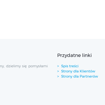
Przydatne linki
y, dzielimy się pomysłami
Spis treści
Strony dla Klientów
Strony dla Partnerów