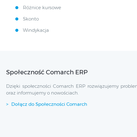
Różnice kursowe
Skonto
Windykacja
Społeczność Comarch ERP
Dzięki społeczności Comarch ERP rozwiązujemy problem
oraz informujemy o nowościach.
Dołącz do Społeczności Comarch