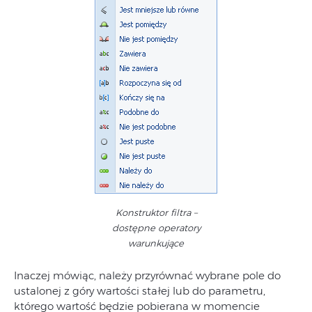
Konstruktor filtra –
dostępne operatory
warunkujące
Inaczej mówiąc, należy przyrównać wybrane pole do
ustalonej z góry wartości stałej lub do parametru,
którego wartość będzie pobierana w momencie