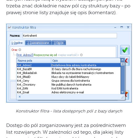
trzeba znać dokładnie nazw pól czy struktury bazy – po
prawej stronie listy znajduje się opis (komentarz).
Konstruktor filtra – lista dostępnych pól z bazy danych
Dostęp do pól zorganizowany jest za pośrednictwem
list rozwijanych. W zależności od tego, dla jakiej listy