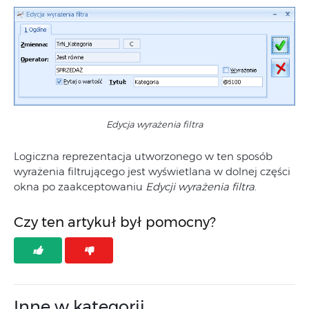
Edycja wyrażenia filtra
Logiczna reprezentacja utworzonego w ten sposób
wyrażenia filtrującego jest wyświetlana w dolnej części
okna po zaakceptowaniu
Edycji wyrażenia filtra
.
Czy ten artykuł był pomocny?
Inne w kategorii