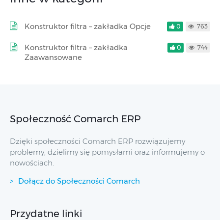
Konstruktor filtra – zakładka Opcje
0
763
Konstruktor filtra – zakładka
0
744
Zaawansowane
Społeczność Comarch ERP
Dzięki społeczności Comarch ERP rozwiązujemy
problemy, dzielimy się pomysłami oraz informujemy o
nowościach.
Dołącz do Społeczności Comarch
Przydatne linki