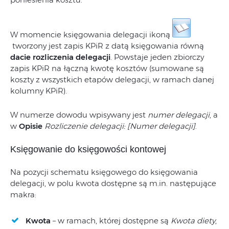
W momencie księgowania delegacji ikoną
tworzony jest zapis KPiR z datą księgowania równą
dacie rozliczenia delegacji
. Powstaje jeden zbiorczy
zapis KPiR na łączną kwotę kosztów (sumowane są
koszty z wszystkich etapów delegacji, w ramach danej
kolumny KPiR).
W numerze dowodu wpisywany jest
numer delegacji
, a
w
Opisie
Rozliczenie delegacji: [Numer delegacji]
.
Księgowanie do księgowości kontowej
Na pozycji schematu księgowego do księgowania
delegacji, w polu kwota dostępne są m.in. następujące
makra:
Kwota
– w ramach, której dostępne są
Kwota diety
,