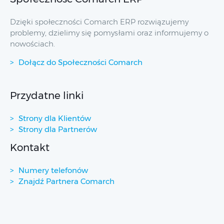
Dzięki społeczności Comarch ERP rozwiązujemy
problemy, dzielimy się pomysłami oraz informujemy o
nowościach.
Dołącz do Społeczności Comarch
Przydatne linki
Strony dla Klientów
Strony dla Partnerów
Kontakt
Numery telefonów
Znajdź Partnera Comarch