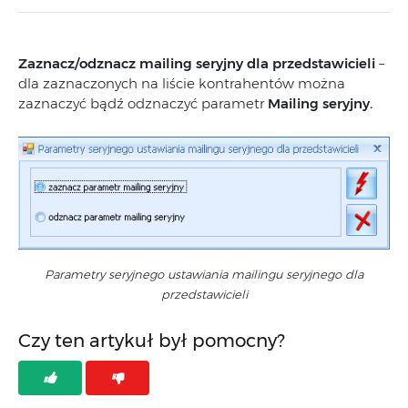
Zaznacz/odznacz mailing seryjny dla przedstawicieli
–
dla zaznaczonych na liście kontrahentów można
zaznaczyć bądź odznaczyć parametr
Mailing seryjny.
Parametry seryjnego ustawiania mailingu seryjnego dla
przedstawicieli
Czy ten artykuł był pomocny?