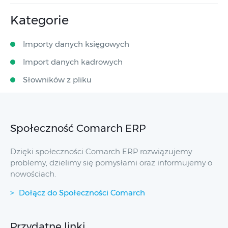
Kategorie
Importy danych księgowych
Import danych kadrowych
Słowników z pliku
Społeczność Comarch ERP
Dzięki społeczności Comarch ERP rozwiązujemy
problemy, dzielimy się pomysłami oraz informujemy o
nowościach.
Dołącz do Społeczności Comarch
Przydatne linki