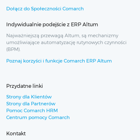
Dołącz do Społeczności Comarch
Indywidualnie podejście z ERP Altum
Najważniejszą przewagą Altum, są mechanizmy
umożliwiające automatyzację rutynowych czynności
(BPM).
Poznaj korzyści i funkcje Comarch ERP Altum
Przydatne linki
Strony dla Klientów
Strony dla Partnerów
Pomoc Comarch HRM
Centrum pomocy Comarch
Kontakt