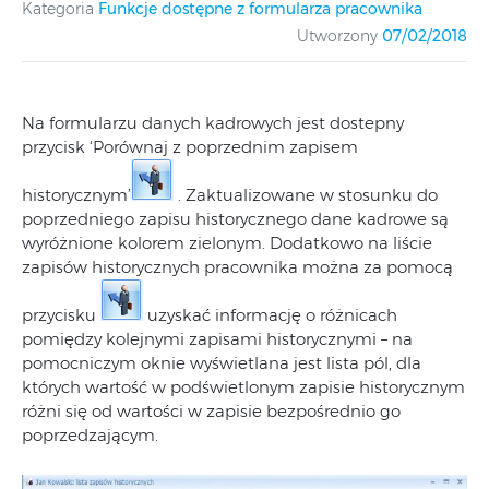
Kategoria
Funkcje dostępne z formularza pracownika
Utworzony
07/02/2018
Na formularzu danych kadrowych jest dostepny
przycisk ‘Porównaj z poprzednim zapisem
historycznym’
. Zaktualizowane w stosunku do
poprzedniego zapisu historycznego dane kadrowe są
wyróżnione kolorem zielonym. Dodatkowo na liście
zapisów historycznych pracownika można za pomocą
przycisku
uzyskać informację o różnicach
pomiędzy kolejnymi zapisami historycznymi – na
pomocniczym oknie wyświetlana jest lista pól, dla
których wartość w podświetlonym zapisie historycznym
różni się od wartości w zapisie bezpośrednio go
poprzedzającym.