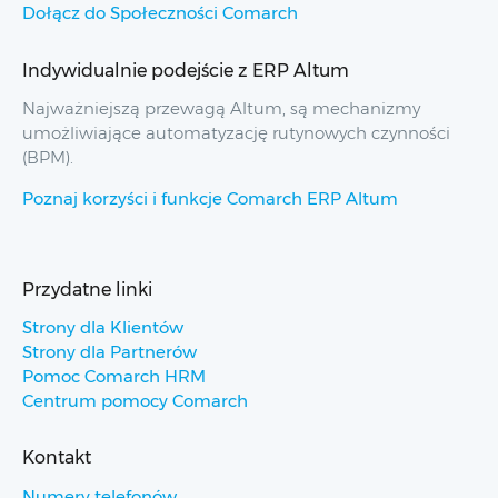
Dołącz do Społeczności Comarch
Indywidualnie podejście z ERP Altum
Najważniejszą przewagą Altum, są mechanizmy
umożliwiające automatyzację rutynowych czynności
(BPM).
Poznaj korzyści i funkcje Comarch ERP Altum
Przydatne linki
Strony dla Klientów
Strony dla Partnerów
Pomoc Comarch HRM
Centrum pomocy Comarch
Kontakt
Numery telefonów