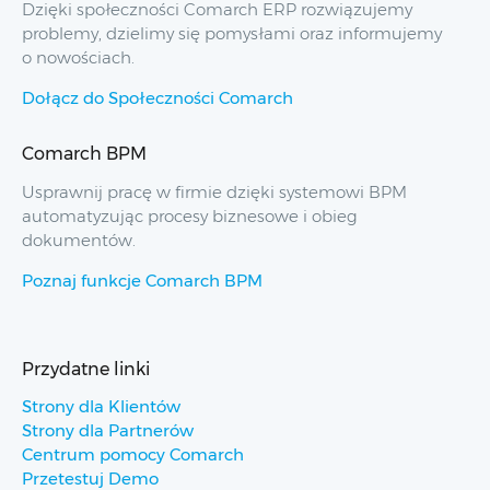
Dzięki społeczności Comarch ERP rozwiązujemy
problemy, dzielimy się pomysłami oraz informujemy
o nowościach.
Dołącz do Społeczności Comarch
Comarch BPM
Usprawnij pracę w firmie dzięki systemowi BPM
automatyzując procesy biznesowe i obieg
dokumentów.
Poznaj funkcje Comarch BPM
Przydatne linki
Strony dla Klientów
Strony dla Partnerów
Centrum pomocy Comarch
Przetestuj Demo