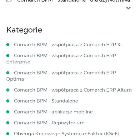
Kategorie
Comarch BPM - współpraca z Comarch ERP XL
Comarch BPM - współpraca z Comarch ERP
Enterprise
Comarch BPM - współpraca z Comarch ERP
Optima
Comarch BPM - współpraca z Comarch ERP Altum
Comarch BPM - Standalone
Comarch BPM - aplikacje mobilne
Comarch BPM - Repozytorium
Obsługa Krajowego Systemu e-Faktur (KSeF)