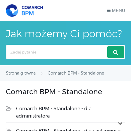
MENU
Jak możemy Ci pomóc?
Search
For
Strona główna
Comarch BPM - Standalone
Comarch BPM - Standalone
Comarch BPM - Standalone - dla
administratora
Comarch BPM - Standalone - dla użytkownika