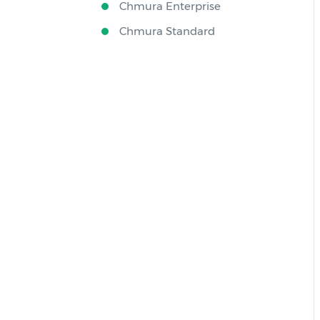
Chmura Enterprise
Chmura Standard