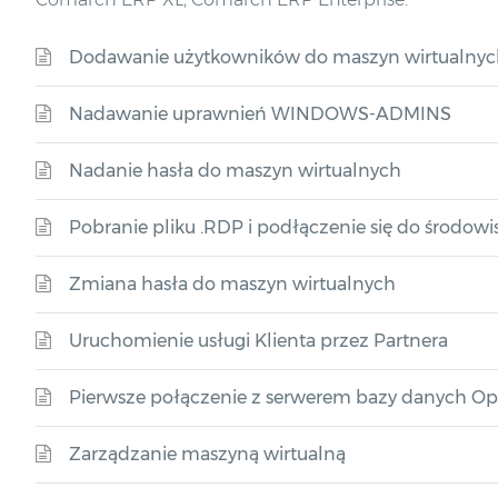
Dodawanie użytkowników do maszyn wirtualnyc
Nadawanie uprawnień WINDOWS-ADMINS
Nadanie hasła do maszyn wirtualnych
Pobranie pliku .RDP i podłączenie się do środowi
Zmiana hasła do maszyn wirtualnych
Uruchomienie usługi Klienta przez Partnera
Pierwsze połączenie z serwerem bazy danych O
Zarządzanie maszyną wirtualną