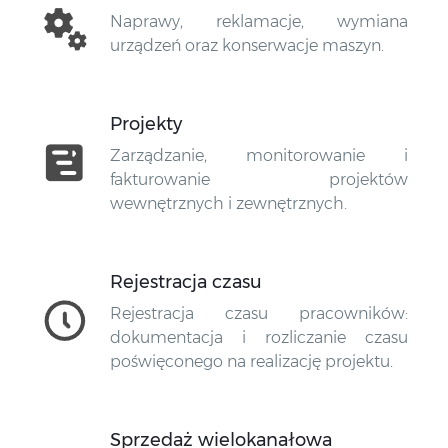
Naprawy, reklamacje, wymiana
urządzeń oraz konserwacje maszyn.
Projekty
Zarządzanie, monitorowanie i
fakturowanie projektów
wewnętrznych i zewnętrznych.
Rejestracja czasu
Rejestracja czasu pracowników:
dokumentacja i rozliczanie czasu
poświęconego na realizację projektu.
Sprzedaż wielokanałowa