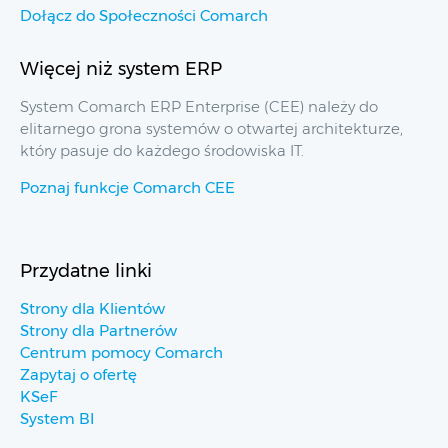
Dołącz do Społeczności Comarch
Więcej niż system ERP
System Comarch ERP Enterprise (CEE) należy do
elitarnego grona systemów o otwartej architekturze,
który pasuje do każdego środowiska IT.
Poznaj funkcje Comarch CEE
Przydatne linki
Strony dla Klientów
Strony dla Partnerów
Centrum pomocy Comarch
Zapytaj o ofertę
KSeF
System BI