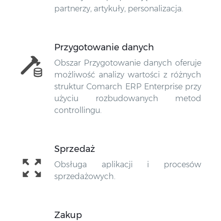
partnerzy, artykuły, personalizacja.
Przygotowanie danych
Obszar Przygotowanie danych oferuje
możliwość analizy wartości z różnych
struktur Comarch ERP Enterprise przy
użyciu rozbudowanych metod
controllingu.
Sprzedaż
Obsługa aplikacji i procesów
sprzedażowych.
Zakup