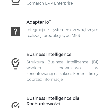
Comarch ERP Enterprise
Adapter IoT
Integracja z systemem zewnętrznym
realizacji produkcji typu MES.
Business Intelligence
Struktura Business Intelligence (BI)
wspiera kierownictwo w
zorientowanej na sukces kontroli firmy
poprzez informacje.
Business Intelligence dla
Rachunkowości