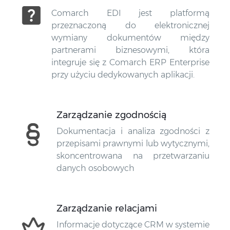
Comarch EDI jest platformą
przeznaczoną do elektronicznej
wymiany dokumentów między
partnerami biznesowymi, która
integruje się z Comarch ERP Enterprise
przy użyciu dedykowanych aplikacji.
Zarządzanie zgodnością
Dokumentacja i analiza zgodności z
przepisami prawnymi lub wytycznymi,
skoncentrowana na przetwarzaniu
danych osobowych
Zarządzanie relacjami
Informacje dotyczące CRM w systemie