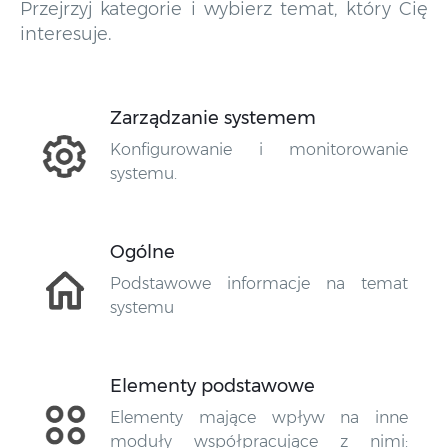
Przejrzyj kategorie i wybierz temat, który Cię
interesuje.
Zarządzanie systemem
Konfigurowanie i monitorowanie
systemu.
Ogólne
Podstawowe informacje na temat
systemu
Elementy podstawowe
Elementy mające wpływ na inne
moduły współpracujące z nimi: