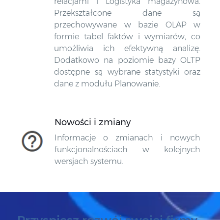
relacjami i Logistyka magazynowa.
Przekształcone dane są
przechowywane w bazie OLAP w
formie tabel faktów i wymiarów, co
umożliwia ich efektywną analizę.
Dodatkowo na poziomie bazy OLTP
dostępne są wybrane statystyki oraz
dane z modułu Planowanie.
Nowości i zmiany
Informacje o zmianach i nowych
funkcjonalnościach w kolejnych
wersjach systemu.