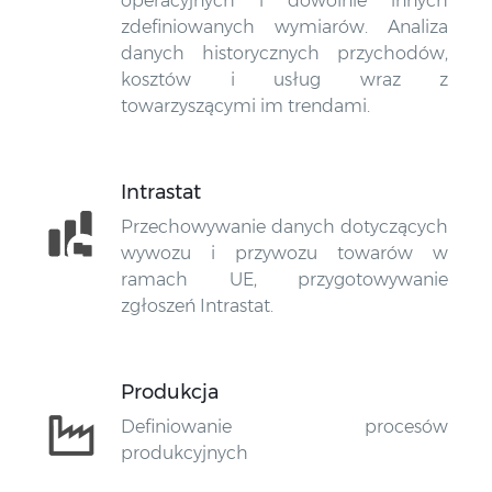
operacyjnych i dowolnie innych
zdefiniowanych wymiarów. Analiza
danych historycznych przychodów,
kosztów i usług wraz z
towarzyszącymi im trendami.
Intrastat
Przechowywanie danych dotyczących
wywozu i przywozu towarów w
ramach UE, przygotowywanie
zgłoszeń Intrastat.
Produkcja
Definiowanie procesów
produkcyjnych