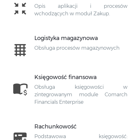
Opis aplikacji i procesów
wchodzących w moduł Zakup.
Logistyka magazynowa
Obsługa procesów magazynowych
Księgowość finansowa
Obsługa księgowości w
zintegrowanym module Comarch
Financials Enterprise
Rachunkowość
Podstawowa księgowość: