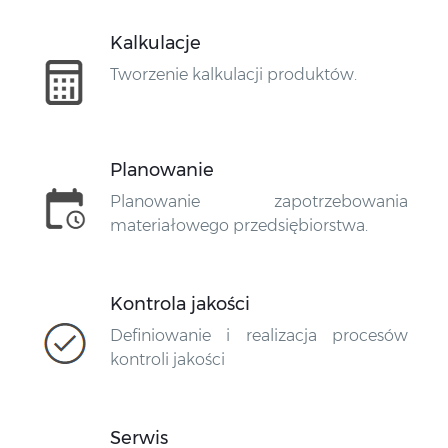
Kalkulacje
Tworzenie kalkulacji produktów.
Planowanie
Planowanie zapotrzebowania
materiałowego przedsiębiorstwa.
Kontrola jakości
Definiowanie i realizacja procesów
kontroli jakości
Serwis