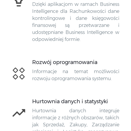
Dzięki aplikacjom w ramach Business
Intelligence dla Rachunkowości dane
kontrolingowe i dane księgowości
finansowej są przetwarzane i
udostępniane Business Intelligence w
odpowiedniej formie.
Rozwój oprogramowania
Informacje na temat możliwości
rozwoju oprogramowania systemu.
Hurtownia danych i statystyki
Hurtownia danych integruje
informacje z różnych obszarów, takich
jak Sprzedaż, Zakupy, Zarządzanie