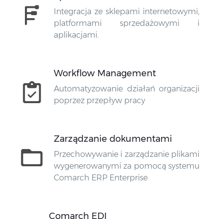
Integracja ze sklepami internetowymi,
platformami sprzedażowymi i
aplikacjami.
Workflow Management
Automatyzowanie działań organizacji
poprzez przepływ pracy
Zarządzanie dokumentami
Przechowywanie i zarządzanie plikami
wygenerowanymi za pomocą systemu
Comarch ERP Enterprise
Comarch EDI