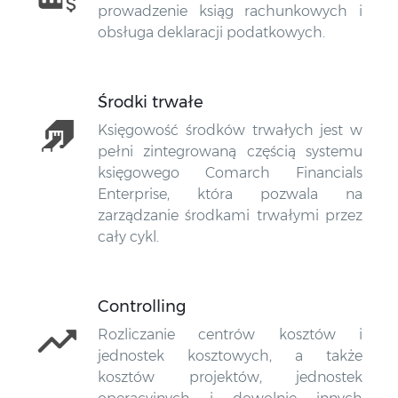
prowadzenie ksiąg rachunkowych i
obsługa deklaracji podatkowych.
Środki trwałe
Księgowość środków trwałych jest w
pełni zintegrowaną częścią systemu
księgowego Comarch Financials
Enterprise, która pozwala na
zarządzanie środkami trwałymi przez
cały cykl.
Controlling
Rozliczanie centrów kosztów i
jednostek kosztowych, a także
kosztów projektów, jednostek