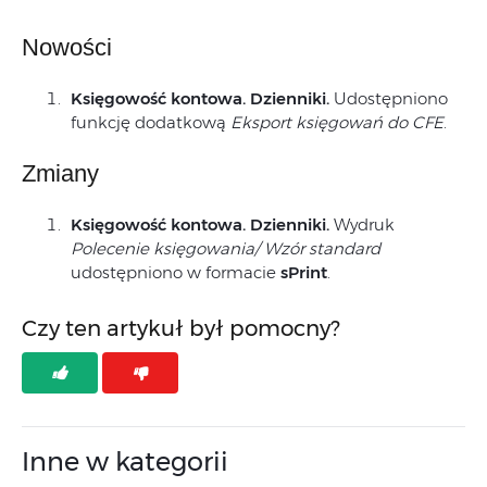
Nowości
Księgowość kontowa. Dzienniki.
Udostępniono
funkcję dodatkową
Eksport księgowań do CFE
.
Zmiany
Księgowość kontowa. Dzienniki.
Wydruk
Polecenie księgowania/ Wzór standard
udostępniono w formacie
sPrint
.
Czy ten artykuł był pomocny?
Inne w kategorii