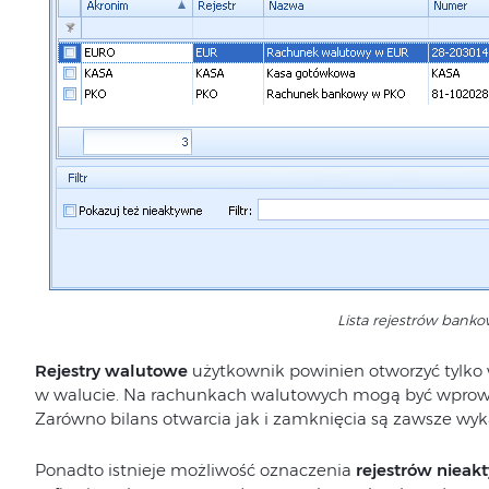
Lista rejestrów bank
Rejestry walutowe
użytkownik powinien otworzyć tylko
w walucie. Na rachunkach walutowych mogą być wprowad
Zarówno bilans otwarcia jak i zamknięcia są zawsze wy
Ponadto istnieje możliwość oznaczenia
rejestrów nieak