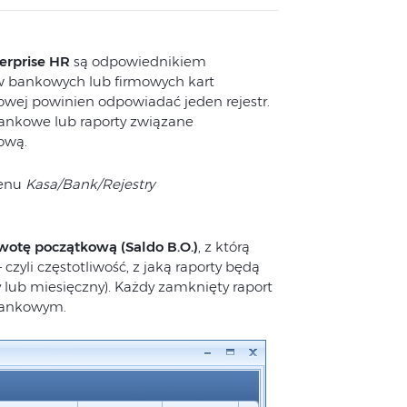
erprise HR
są odpowiednikiem
 bankowych lub firmowych kart
towej powinien odpowiadać jeden rejestr.
bankowe lub raporty związane
ową.
menu
Kasa/Bank/Rejestry
wotę początkową (Saldo B.O.)
, z którą
 czyli częstotliwość, z jaką raporty będą
lub miesięczny). Każdy zamknięty raport
bankowym.