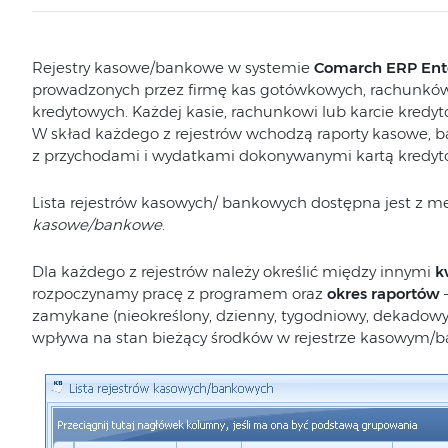
Rejestry kasowe/bankowe w systemie
Comarch ERP Ent
prowadzonych przez firmę kas gotówkowych, rachunków
kredytowych. Każdej kasie, rachunkowi lub karcie kredy
W skład każdego z rejestrów wchodzą raporty kasowe, 
z przychodami i wydatkami dokonywanymi kartą kredyt
Lista rejestrów kasowych/ bankowych dostępna jest z 
kasowe/bankowe
.
Dla każdego z rejestrów należy określić między innymi
k
rozpoczynamy pracę z programem oraz
okres raportów
–
zamykane (nieokreślony, dzienny, tygodniowy, dekadowy 
wpływa na stan bieżący środków w rejestrze kasowym/