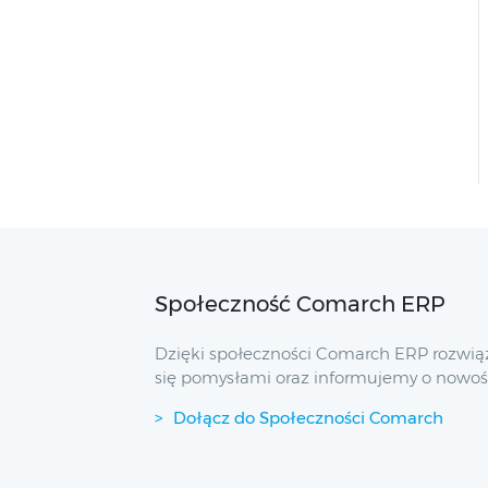
Społeczność Comarch ERP
Dzięki społeczności Comarch ERP rozwią
się pomysłami oraz informujemy o nowoś
Dołącz do Społeczności Comarch