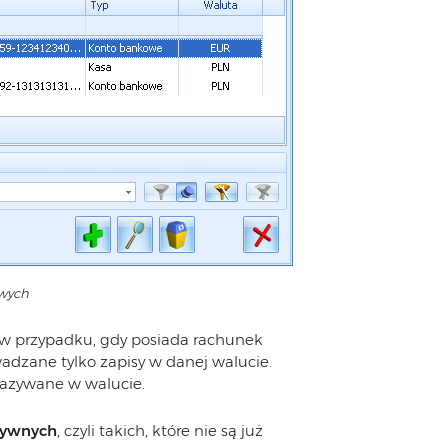
owych
 w przypadku, gdy posiada rachunek
zane tylko zapisy w danej walucie.
kazywane w walucie.
tywnych
, czyli takich, które nie są już