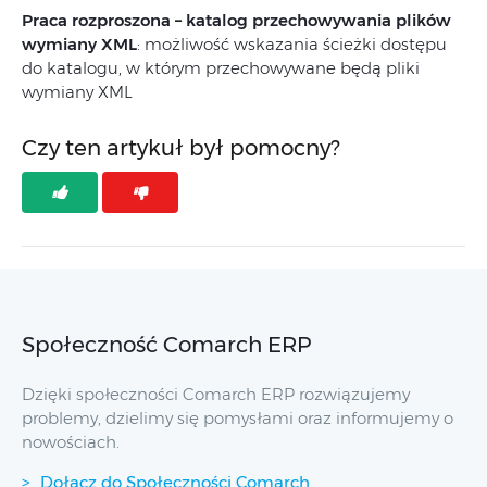
Praca rozproszona – katalog przechowywania plików
wymiany XML
: możliwość wskazania ścieżki dostępu
do katalogu, w którym przechowywane będą pliki
wymiany XML
Czy ten artykuł był pomocny?
Społeczność Comarch ERP
Dzięki społeczności Comarch ERP rozwiązujemy
problemy, dzielimy się pomysłami oraz informujemy o
nowościach.
Dołącz do Społeczności Comarch