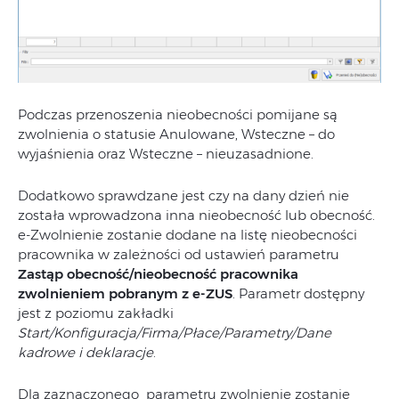
Podczas przenoszenia nieobecności pomijane są
zwolnienia o statusie Anulowane, Wsteczne – do
wyjaśnienia oraz Wsteczne – nieuzasadnione.
Dodatkowo sprawdzane jest czy na dany dzień nie
została wprowadzona inna nieobecność lub obecność.
e-Zwolnienie zostanie dodane na listę nieobecności
pracownika w zależności od ustawień parametru
Zastąp obecność/nieobecność pracownika
zwolnieniem pobranym z e-ZUS
. Parametr dostępny
jest z poziomu zakładki
Start/Konfiguracja/Firma/Płace/Parametry/Dane
kadrowe i deklaracje
.
Dla zaznaczonego parametru zwolnienie zostanie