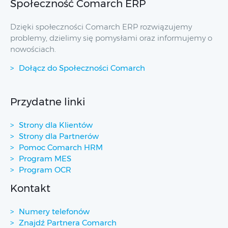
Społeczność Comarch ERP
Dzięki społeczności Comarch ERP rozwiązujemy
problemy, dzielimy się pomysłami oraz informujemy o
nowościach.
Dołącz do Społeczności Comarch
Przydatne linki
Strony dla Klientów
Strony dla Partnerów
Pomoc Comarch HRM
Program MES
Program OCR
Kontakt
Numery telefonów
Znajdź Partnera Comarch