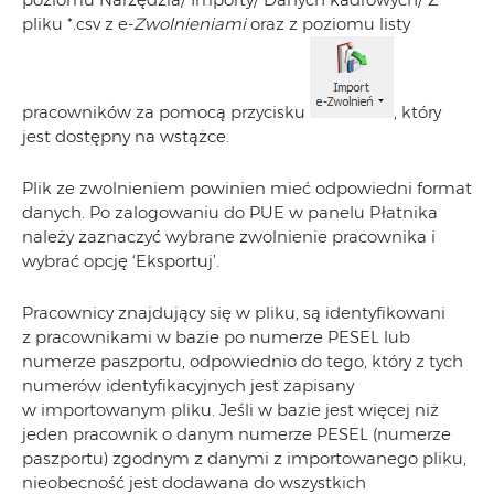
pliku *.csv z e‑
Zwolnieniami
oraz z poziomu listy
pracowników za pomocą przycisku
, który
jest dostępny na wstążce.
Plik ze zwolnieniem powinien mieć odpowiedni format
danych. Po zalogowaniu do PUE w panelu Płatnika
należy zaznaczyć wybrane zwolnienie pracownika i
wybrać opcję ‘Eksportuj’.
Pracownicy znajdujący się w pliku, są identyfikowani
z pracownikami w bazie po numerze PESEL lub
numerze paszportu, odpowiednio do tego, który z tych
numerów identyfikacyjnych jest zapisany
w importowanym pliku. Jeśli w bazie jest więcej niż
jeden pracownik o danym numerze PESEL (numerze
paszportu) zgodnym z danymi z importowanego pliku,
nieobecność jest dodawana do wszystkich