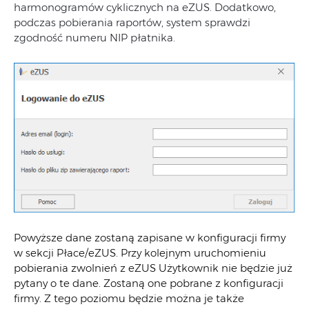
harmonogramów cyklicznych na eZUS. Dodatkowo,
podczas pobierania raportów, system sprawdzi
zgodność numeru NIP płatnika.
Powyższe dane zostaną zapisane w konfiguracji firmy
w sekcji Płace/eZUS. Przy kolejnym uruchomieniu
pobierania zwolnień z eZUS Użytkownik nie będzie już
pytany o te dane. Zostaną one pobrane z konfiguracji
firmy. Z tego poziomu będzie można je także