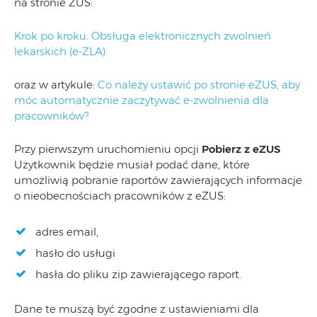
na stronie ZUS:
Krok po kroku. Obsługa elektronicznych zwolnień
lekarskich (e-ZLA)
oraz w artykule:
Co należy ustawić po stronie eZUS, aby
móc automatycznie zaczytywać e-zwolnienia dla
pracowników?
Przy pierwszym uruchomieniu opcji
Pobierz z eZUS
Użytkownik będzie musiał podać dane, które
umożliwią pobranie raportów zawierających informacje
o nieobecnościach pracowników z eZUS:
adres email,
hasło do usługi
hasła do pliku zip zawierającego raport.
Dane te muszą być zgodne z ustawieniami dla