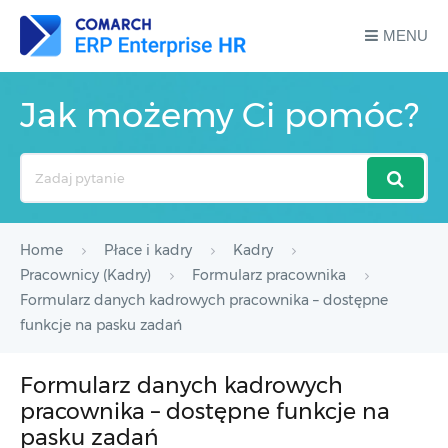
MENU
Jak możemy Ci pomóc?
Search
For
Home
Płace i kadry
Kadry
Pracownicy (Kadry)
Formularz pracownika
Formularz danych kadrowych pracownika – dostępne
funkcje na pasku zadań
Formularz danych kadrowych
pracownika – dostępne funkcje na
pasku zadań