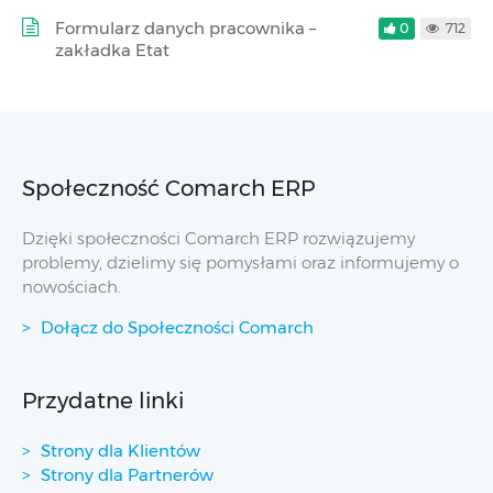
Formularz danych pracownika –
0
712
zakładka Etat
Społeczność Comarch ERP
Dzięki społeczności Comarch ERP rozwiązujemy
problemy, dzielimy się pomysłami oraz informujemy o
nowościach.
Dołącz do Społeczności Comarch
Przydatne linki
Strony dla Klientów
Strony dla Partnerów