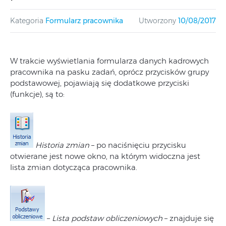
Kategoria
Formularz pracownika
Utworzony
10/08/2017
W trakcie wyświetlania formularza danych kadrowych
pracownika na pasku zadań, oprócz przycisków grupy
podstawowej, pojawiają się dodatkowe przyciski
(funkcje), są to:
Historia zmian
– po naciśnięciu przycisku
otwierane jest nowe okno, na którym widoczna jest
lista zmian dotycząca pracownika.
–
Lista podstaw obliczeniowych
– znajduje się