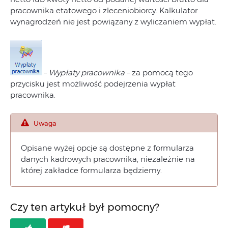
pracownika etatowego i zleceniobiorcy. Kalkulator
wynagrodzeń nie jest powiązany z wyliczaniem wypłat.
–
Wypłaty pracownika
– za pomocą tego
przycisku jest możliwość podejrzenia wypłat
pracownika.
Uwaga
Opisane wyżej opcje są dostępne z formularza
danych kadrowych pracownika, niezależnie na
której zakładce formularza będziemy.
Czy ten artykuł był pomocny?