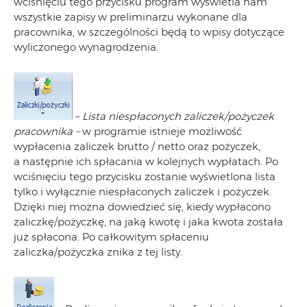
wciśnięciu tego przycisku program wyświetla nam
wszystkie zapisy w preliminarzu wykonane dla
pracownika, w szczególności będą to wpisy dotyczące
wyliczonego wynagrodzenia.
–
Lista niespłaconych zaliczek/pożyczek
pracownika –
w programie istnieje możliwość
wypłacenia zaliczek brutto / netto oraz pożyczek,
a następnie ich spłacania w kolejnych wypłatach. Po
wciśnięciu tego przycisku zostanie wyświetlona lista
tylko i wyłącznie niespłaconych zaliczek i pożyczek.
Dzięki niej można dowiedzieć się, kiedy wypłacono
zaliczkę/pożyczkę, na jaką kwotę i jaka kwota została
już spłacona. Po całkowitym spłaceniu
zaliczka/pożyczka znika z tej listy.