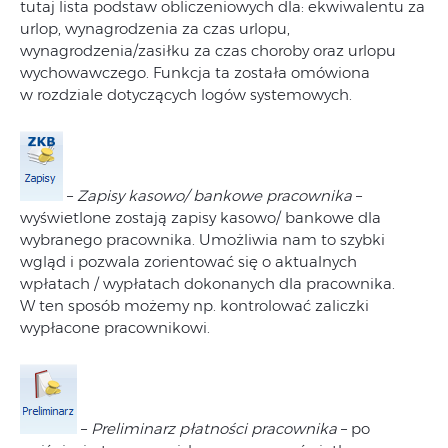
tutaj lista podstaw obliczeniowych dla: ekwiwalentu za
urlop, wynagrodzenia za czas urlopu,
wynagrodzenia/zasiłku za czas choroby oraz urlopu
wychowawczego. Funkcja ta została omówiona
w rozdziale dotyczących logów systemowych.
–
Zapisy kasowo/ bankowe pracownika
–
wyświetlone zostają zapisy kasowo/ bankowe dla
wybranego pracownika. Umożliwia nam to szybki
wgląd i pozwala zorientować się o aktualnych
wpłatach / wypłatach dokonanych dla pracownika.
W ten sposób możemy np. kontrolować zaliczki
wypłacone pracownikowi.
–
Preliminarz płatności pracownika
– po