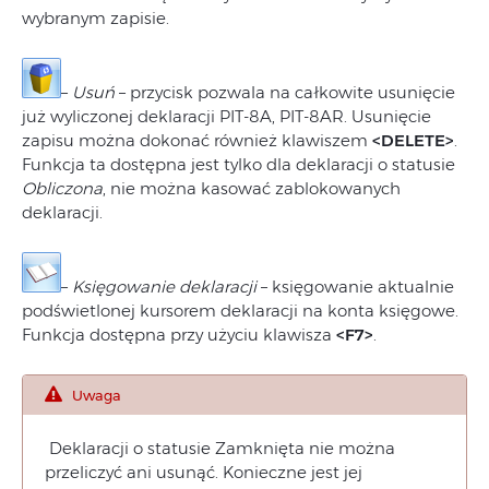
wybranym zapisie.
–
Usuń
– przycisk pozwala na całkowite usunięcie
już wyliczonej deklaracji PIT-8A, PIT-8AR. Usunięcie
zapisu można dokonać również klawiszem
<DELETE>
.
Funkcja ta dostępna jest tylko dla deklaracji o statusie
Obliczona
, nie można kasować zablokowanych
deklaracji.
–
Księgowanie deklaracji
– księgowanie aktualnie
podświetlonej kursorem deklaracji na konta księgowe.
Funkcja dostępna przy użyciu klawisza
<F7>
.
Uwaga
Deklaracji o statusie Zamknięta nie można
przeliczyć ani usunąć. Konieczne jest jej