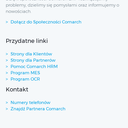
problemy, dzielimy się pomysłami oraz informujemy o
nowościach.
Dołącz do Społeczności Comarch
Przydatne linki
Strony dla Klientów
Strony dla Partnerów
Pomoc Comarch HRM
Program MES
Program OCR
Kontakt
Numery telefonów
Znajdź Partnera Comarch