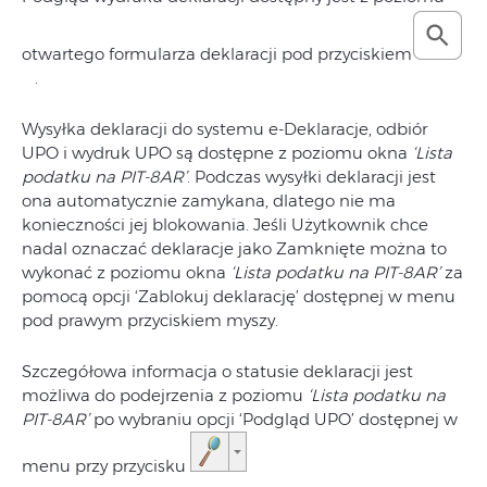
otwartego formularza deklaracji pod przyciskiem
.
Wysyłka deklaracji do systemu e-Deklaracje, odbiór
UPO i wydruk UPO są dostępne z poziomu okna
‘Lista
podatku na PIT-8AR’
. Podczas wysyłki deklaracji jest
ona automatycznie zamykana, dlatego nie ma
konieczności jej blokowania. Jeśli Użytkownik chce
nadal oznaczać deklaracje jako Zamknięte można to
wykonać z poziomu okna
‘Lista podatku na PIT-8AR’
za
pomocą opcji ‘Zablokuj deklarację’ dostępnej w menu
pod prawym przyciskiem myszy.
Szczegółowa informacja o statusie deklaracji jest
możliwa do podejrzenia z poziomu
‘Lista podatku na
PIT-8AR’
po wybraniu opcji ‘Podgląd UPO’ dostępnej w
menu przy przycisku