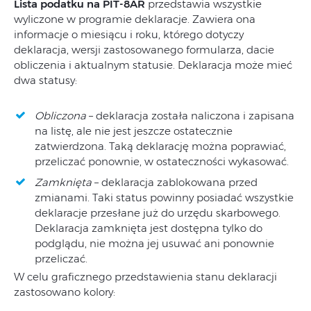
Lista podatku na PIT-8AR
przedstawia wszystkie
wyliczone w programie deklaracje. Zawiera ona
informacje o miesiącu i roku, którego dotyczy
deklaracja, wersji zastosowanego formularza, dacie
obliczenia i aktualnym statusie. Deklaracja może mieć
dwa statusy:
Obliczona
– deklaracja została naliczona i zapisana
na listę, ale nie jest jeszcze ostatecznie
zatwierdzona. Taką deklarację można poprawiać,
przeliczać ponownie, w ostateczności wykasować.
Zamknięta
– deklaracja zablokowana przed
zmianami. Taki status powinny posiadać wszystkie
deklaracje przesłane już do urzędu skarbowego.
Deklaracja zamknięta jest dostępna tylko do
podglądu, nie można jej usuwać ani ponownie
przeliczać.
W celu graficznego przedstawienia stanu deklaracji
zastosowano kolory: