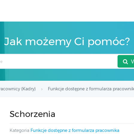
Jak możemy Ci pomóc?
racownicy (Kadry)
Funkcje dostępne z formularza pracowni
Schorzenia
Kategoria
Funkcje dostępne z formularza pracownika