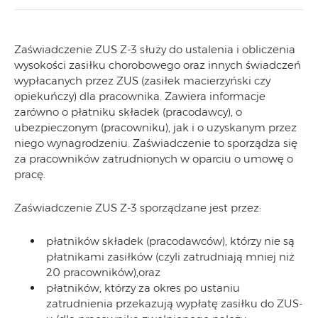
Zaświadczenie ZUS Z-3 służy do ustalenia i obliczenia
wysokości zasiłku chorobowego oraz innych świadczeń
wypłacanych przez ZUS (zasiłek macierzyński czy
opiekuńczy) dla pracownika. Zawiera informacje
zarówno o płatniku składek (pracodawcy), o
ubezpieczonym (pracowniku), jak i o uzyskanym przez
niego wynagrodzeniu. Zaświadczenie to sporządza się
za pracowników zatrudnionych w oparciu o umowę o
pracę.
Zaświadczenie ZUS Z-3 sporządzane jest przez:
płatników składek (pracodawców), którzy nie są
płatnikami zasiłków (czyli zatrudniają mniej niż
20 pracowników),oraz
płatników, którzy za okres po ustaniu
zatrudnienia przekazują wypłatę zasiłku do ZUS-