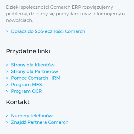
Dzięki społeczności Comarch ERP rozwiązujemy
problemy, dzielimy się pomysłami oraz informujemy o
nowościach.
Dołącz do Społeczności Comarch
Przydatne linki
Strony dla Klientów
Strony dla Partnerów
Pomoc Comarch HRM
Program MES
Program OCR
Kontakt
Numery telefonów
Znajdź Partnera Comarch