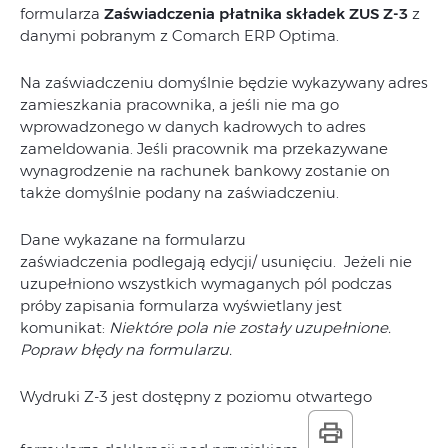
formularza
Zaświadczenia płatnika składek ZUS Z-3
z
danymi pobranym z Comarch ERP Optima.
Na zaświadczeniu domyślnie będzie wykazywany adres
zamieszkania pracownika, a jeśli nie ma go
wprowadzonego w danych kadrowych to adres
zameldowania. Jeśli pracownik ma przekazywane
wynagrodzenie na rachunek bankowy zostanie on
także domyślnie podany na zaświadczeniu.
Dane wykazane na formularzu
zaświadczenia podlegają edycji/ usunięciu. Jeżeli nie
uzupełniono wszystkich wymaganych pól podczas
próby zapisania formularza wyświetlany jest
komunikat:
Niektóre pola nie zostały uzupełnione.
Popraw błędy na formularzu.
Wydruki Z-3 jest dostępny z poziomu otwartego