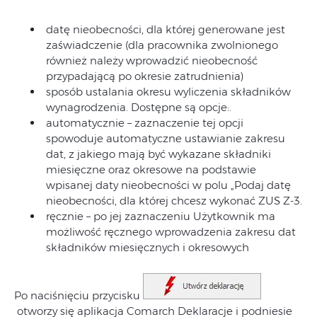
datę nieobecności, dla której generowane jest
zaświadczenie (dla pracownika zwolnionego
również należy wprowadzić nieobecność
przypadającą po okresie zatrudnienia)
sposób ustalania okresu wyliczenia składników
wynagrodzenia. Dostępne są opcje:.
automatycznie – zaznaczenie tej opcji
spowoduje automatyczne ustawianie zakresu
dat, z jakiego mają być wykazane składniki
miesięczne oraz okresowe na podstawie
wpisanej daty nieobecności w polu „Podaj datę
nieobecności, dla której chcesz wykonać ZUS Z-3.
ręcznie – po jej zaznaczeniu Użytkownik ma
możliwość ręcznego wprowadzenia zakresu dat
składników miesięcznych i okresowych
Po naciśnięciu przycisku
otworzy się aplikacja Comarch Deklaracje i podniesie