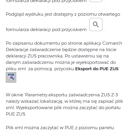
formularza deklaracji pod przyciskiem
.
Podgląd wydruku jest dostępny z poziomu otwartego
formularza deklaracji pod przyciskiem
.
Po zapisaniu dokumentu po stronie aplikacji Comarch
Deklaracje zaświadczenie będzie dostępne na liście
deklaracji ZUS pracownika. Po ustawieniu się na
danym zaświadczeniu można je wyeksportować do
pliku xml za pomocą przycisku
Eksport do PUE ZUS
W oknie ‘Parametry eksportu zaświadczenia ZUS Z-3
należy wskazać lokalizację, w której ma się zapisać plik
xml. Wyeksportowane plik można zaczytać do portalu
PUE ZUS.
Plik xml można zaczytać w PUE z poziomu panelu