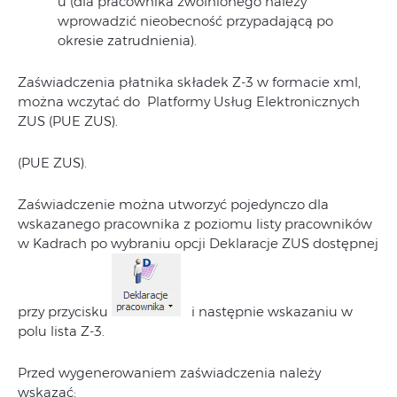
u (dla pracownika zwolnionego należy
wprowadzić nieobecność przypadającą po
okresie zatrudnienia).
Zaświadczenia płatnika składek Z-3 w formacie xml,
można wczytać do Platformy Usług Elektronicznych
ZUS (PUE ZUS).
(PUE ZUS).
Zaświadczenie można utworzyć pojedynczo dla
wskazanego pracownika z poziomu listy pracowników
w Kadrach po wybraniu opcji Deklaracje ZUS dostępnej
przy przycisku
i następnie wskazaniu w
polu lista Z-3.
Przed wygenerowaniem zaświadczenia należy
wskazać: