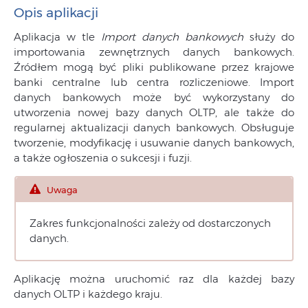
Opis aplikacji
Aplikacja w tle
Import danych bankowych
służy do
importowania zewnętrznych danych bankowych.
Źródłem mogą być pliki publikowane przez krajowe
banki centralne lub centra rozliczeniowe. Import
danych bankowych może być wykorzystany do
utworzenia nowej bazy danych OLTP, ale także do
regularnej aktualizacji danych bankowych. Obsługuje
tworzenie, modyfikację i usuwanie danych bankowych,
a także ogłoszenia o sukcesji i fuzji.
Uwaga
Zakres funkcjonalności zależy od dostarczonych
danych.
Aplikację można uruchomić raz dla każdej bazy
danych OLTP i każdego kraju.