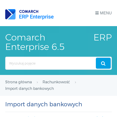
MENU
Comarch ERP
Enterprise 6.5
Search
For
Strona główna
Rachunkowość
Import danych bankowych
Import danych bankowych