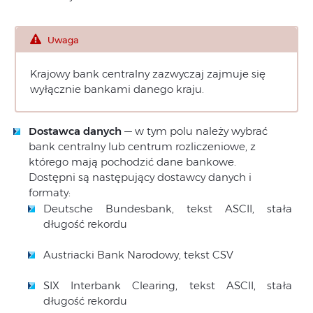
Uwaga
Krajowy bank centralny zazwyczaj zajmuje się
wyłącznie bankami danego kraju.
Dostawca danych
— w tym polu należy wybrać
bank centralny lub centrum rozliczeniowe, z
którego mają pochodzić dane bankowe.
Dostępni są następujący dostawcy danych i
formaty:
Deutsche Bundesbank, tekst ASCII, stała
długość rekordu
Austriacki Bank Narodowy, tekst CSV
SIX Interbank Clearing, tekst ASCII, stała
długość rekordu