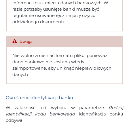
informacji o usunięciu danych bankowych. W
razie potrzeby usunięte banki muszą być
regularnie usuwane ręcznie przy użyciu
oddzielnego dokumentu.
Uwaga
Nie wolno zmieniać formatu pliku, ponieważ
dane bankowe nie zostaną wtedy
zaimportowane, aby uniknąć nieprawidłowych
danych.
Określenie identyfikacji banku
W zależności od wyboru w parametrze
Rodzaj
identyfikacji kodu bankowego
, identyfikacja banku
odbywa