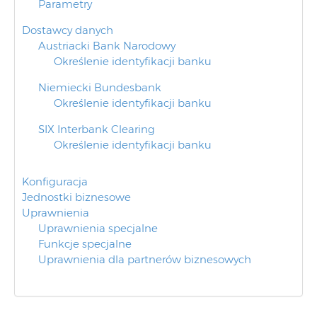
Parametry
Dostawcy danych
Austriacki Bank Narodowy
Określenie identyfikacji banku
Niemiecki Bundesbank
Określenie identyfikacji banku
SIX Interbank Clearing
Określenie identyfikacji banku
Konfiguracja
Jednostki biznesowe
Uprawnienia
Uprawnienia specjalne
Funkcje specjalne
Uprawnienia dla partnerów biznesowych