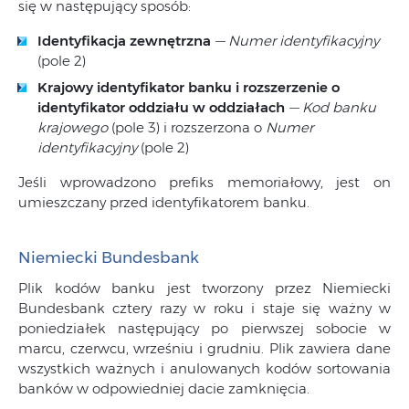
się w następujący sposób:
Identyfikacja zewnętrzna
—
Numer identyfikacyjny
(pole 2)
Krajowy identyfikator banku i rozszerzenie o
identyfikator oddziału w oddziałach
—
Kod banku
krajowego
(pole 3) i rozszerzona o
Numer
identyfikacyjny
(pole 2)
Jeśli wprowadzono prefiks memoriałowy, jest on
umieszczany przed identyfikatorem banku.
Niemiecki Bundesbank
Plik kodów banku jest tworzony przez Niemiecki
Bundesbank cztery razy w roku i staje się ważny w
poniedziałek następujący po pierwszej sobocie w
marcu, czerwcu, wrześniu i grudniu. Plik zawiera dane
wszystkich ważnych i anulowanych kodów sortowania
banków w odpowiedniej dacie zamknięcia.