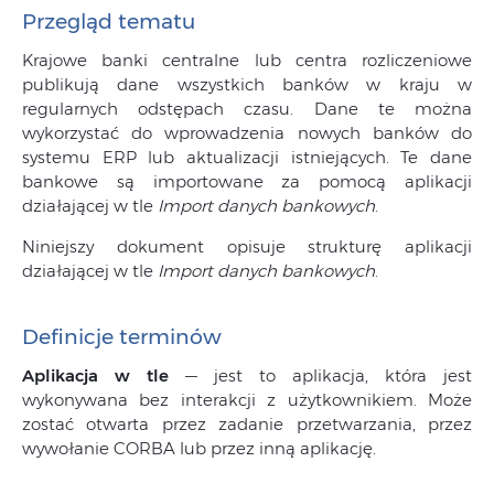
Przegląd tematu
Krajowe banki centralne lub centra rozliczeniowe
publikują dane wszystkich banków w kraju w
regularnych odstępach czasu. Dane te można
wykorzystać do wprowadzenia nowych banków do
systemu ERP lub aktualizacji istniejących. Te dane
bankowe są importowane za pomocą aplikacji
działającej w tle
Import danych bankowych
.
Niniejszy dokument opisuje strukturę aplikacji
działającej w tle
Import danych bankowych
.
Definicje terminów
Aplikacja w tle
— jest to aplikacja, która jest
wykonywana bez interakcji z użytkownikiem. Może
zostać otwarta przez zadanie przetwarzania, przez
wywołanie CORBA lub przez inną aplikację.