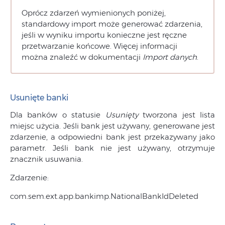
Oprócz zdarzeń wymienionych poniżej,
standardowy import może generować zdarzenia,
jeśli w wyniku importu konieczne jest ręczne
przetwarzanie końcowe. Więcej informacji
można znaleźć w dokumentacji
Import danych
.
Usunięte banki
Dla banków o statusie
Usunięty
tworzona jest lista
miejsc użycia. Jeśli bank jest używany, generowane jest
zdarzenie, a odpowiedni bank jest przekazywany jako
parametr. Jeśli bank nie jest używany, otrzymuje
znacznik usuwania.
Zdarzenie:
com.sem.ext.app.bankimp.NationalBankIdDeleted