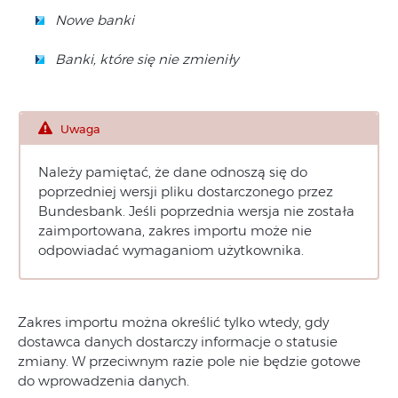
Nowe banki
Banki, które się nie zmieniły
Uwaga
Należy pamiętać, że dane odnoszą się do
poprzedniej wersji pliku dostarczonego przez
Bundesbank. Jeśli poprzednia wersja nie została
zaimportowana, zakres importu może nie
odpowiadać wymaganiom użytkownika.
Zakres importu można określić tylko wtedy, gdy
dostawca danych dostarczy informacje o statusie
zmiany. W przeciwnym razie pole nie będzie gotowe
do wprowadzenia danych.