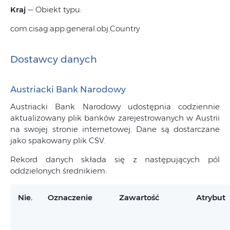
Kraj
— Obiekt typu:
com.cisag.app.general.obj.Country
Dostawcy danych
Austriacki Bank Narodowy
Austriacki Bank Narodowy udostępnia codziennie
aktualizowany plik banków zarejestrowanych w Austrii
na swojej stronie internetowej. Dane są dostarczane
jako spakowany plik CSV.
Rekord danych składa się z następujących pól
oddzielonych średnikiem:
Nie.
Oznaczenie
Zawartość
Atrybut