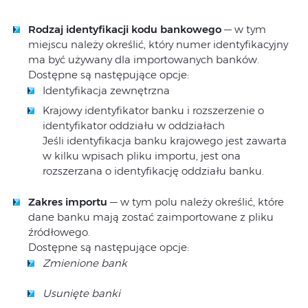
Rodzaj identyfikacji kodu bankowego
— w tym
miejscu należy określić, który numer identyfikacyjny
ma być używany dla importowanych banków.
Dostępne są następujące opcje:
Identyfikacja zewnętrzna
Krajowy identyfikator banku i rozszerzenie o
identyfikator oddziału w oddziałach
Jeśli identyfikacja banku krajowego jest zawarta
w kilku wpisach pliku importu, jest ona
rozszerzana o identyfikację oddziału banku.
Zakres importu
— w tym polu należy określić, które
dane banku mają zostać zaimportowane z pliku
źródłowego.
Dostępne są następujące opcje:
Zmienione bank
Usunięte banki