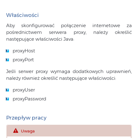
Właściwości
Aby skonfigurować połączenie internetowe za
pośrednictwem serwera proxy, należy określić
następujące właściwości Java:
proxyHost
proxyPort
Jeśli serwer proxy wymaga dodatkowych uprawnień,
należy również określić następujące właściwości:
proxyUser
proxyPassword
Przepływ pracy
Uwaga