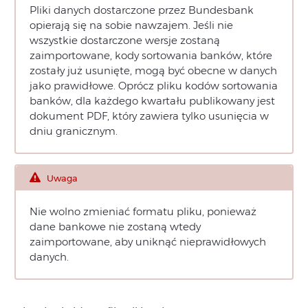
Pliki danych dostarczone przez Bundesbank
opierają się na sobie nawzajem. Jeśli nie
wszystkie dostarczone wersje zostaną
zaimportowane, kody sortowania banków, które
zostały już usunięte, mogą być obecne w danych
jako prawidłowe. Oprócz pliku kodów sortowania
banków, dla każdego kwartału publikowany jest
dokument PDF, który zawiera tylko usunięcia w
dniu granicznym.
Uwaga
Nie wolno zmieniać formatu pliku, ponieważ
dane bankowe nie zostaną wtedy
zaimportowane, aby uniknąć nieprawidłowych
danych.