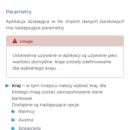
Parametry
Aplikacja działająca w tle
Import danych bankowych
ma następujące parametry.
Uwaga
Ustawienia używane w aplikacji są używane jako
wartości domyślne.
Kraje
zostały zdefiniowane
dla wybranego kraju.
Kraj
— w tym miejscu należy wybrać kraj, dla
którego mają zostać zaimportowane dane
bankowe.
Dostępne są następujące opcje:
Niemcy
Austria
Szwajcaria