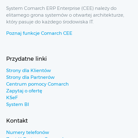
System Comarch ERP Enterprise (CEE) należy do
elitarnego grona systemów o otwartej architekturze,
który pasuje do każdego środowiska IT.
Poznaj funkcje Comarch CEE
Przydatne linki
Strony dla Klientów
Strony dla Partnerów
Centrum pomocy Comarch
Zapytaj o ofertę
KSeF
System BI
Kontakt
Numery telefonów