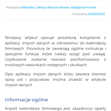
Kategoria
Kalendarz, okresy obrachunkowe, rodzaje terminów
Utworzony
10/06/2025
Niniejszy artykuł opisuje procedurę korzystania z
aplikacji
Import danych
w odniesieniu do kalendarzy
firmowych. Procedury te zawierają ogólne instrukcje i
specjalne funkcje, które należy wziąć pod uwagę.
Użytkownik zostanie również poinformowany o
możliwych warunkach wstępnych i skutkach.
Opis aplikacji
Import danych
, który zawiera również
opisy pól i przycisków, można znaleźć w artykule
Import danych
.
Informacje ogólne
Import kalendarza firmowego jest zasadniczo oparty