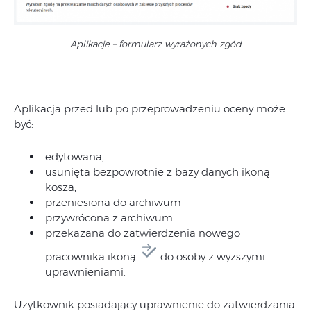
Aplikacje – formularz wyrażonych zgód
Aplikacja przed lub po przeprowadzeniu oceny może
być:
edytowana,
usunięta bezpowrotnie z bazy danych ikoną
kosza,
przeniesiona do archiwum
przywrócona z archiwum
przekazana do zatwierdzenia nowego
pracownika ikoną
do osoby z wyższymi
uprawnieniami.
Użytkownik posiadający uprawnienie do zatwierdzania