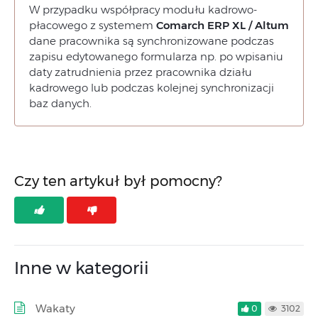
W przypadku współpracy modułu kadrowo-
płacowego z systemem
Comarch ERP XL / Altum
dane pracownika są synchronizowane podczas
zapisu edytowanego formularza np. po wpisaniu
daty zatrudnienia przez pracownika działu
kadrowego lub podczas kolejnej synchronizacji
baz danych.
Czy ten artykuł był pomocny?
Inne w kategorii
Wakaty
0
3102