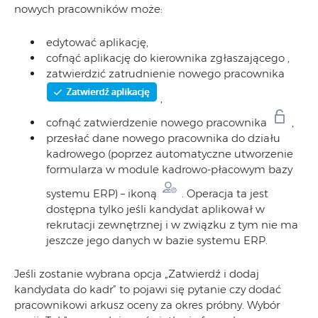
nowych pracowników może:
edytować aplikację,
cofnąć aplikację do kierownika zgłaszającego ,
zatwierdzić zatrudnienie nowego pracownika
,
cofnąć zatwierdzenie nowego pracownika
,
przesłać dane nowego pracownika do działu
kadrowego (poprzez automatyczne utworzenie
formularza w module kadrowo-płacowym bazy
systemu ERP) – ikoną
. Operacja ta jest
dostępna tylko jeśli kandydat aplikował w
rekrutacji zewnętrznej i w związku z tym nie ma
jeszcze jego danych w bazie systemu ERP.
Jeśli zostanie wybrana opcja „Zatwierdź i dodaj
kandydata do kadr” to pojawi się pytanie czy dodać
pracownikowi arkusz oceny za okres próbny. Wybór