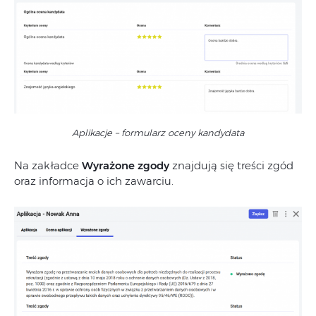
Aplikacje – formularz oceny kandydata
Na zakładce
Wyrażone zgody
znajdują się treści zgód
oraz informacja o ich zawarciu.