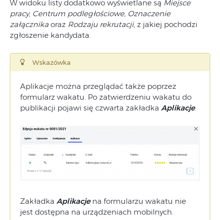
W widoku listy dodatkowo wyświetlane są
Miejsce
pracy, Centrum podległościowe, Oznaczenie
załącznika
oraz
Rodzaju rekrutacji
, z jakiej pochodzi
zgłoszenie kandydata.
Wskazówka
Aplikacje można przeglądać także poprzez
formularz wakatu. Po zatwierdzeniu wakatu do
publikacji pojawi się czwarta zakładka
Aplikacje
.
Zakładka
Aplikacje
na formularzu wakatu nie
jest dostępna na urządzeniach mobilnych.