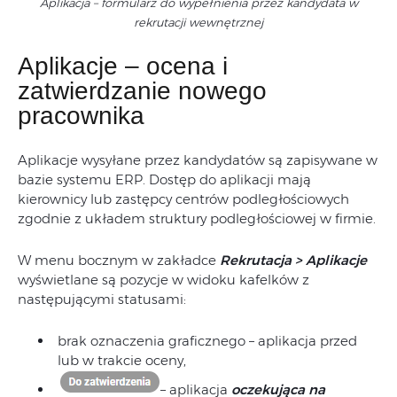
Aplikacja – formularz do wypełnienia przez kandydata w
rekrutacji wewnętrznej
Aplikacje – ocena i
zatwierdzanie nowego
pracownika
Aplikacje wysyłane przez kandydatów są zapisywane w
bazie systemu ERP. Dostęp do aplikacji mają
kierownicy lub zastępcy centrów podległościowych
zgodnie z układem struktury podległościowej w firmie.
W menu bocznym w zakładce
Rekrutacja > Aplikacje
wyświetlane są pozycje w widoku kafelków z
następującymi statusami:
brak oznaczenia graficznego – aplikacja przed
lub w trakcie oceny,
– aplikacja
oczekująca na