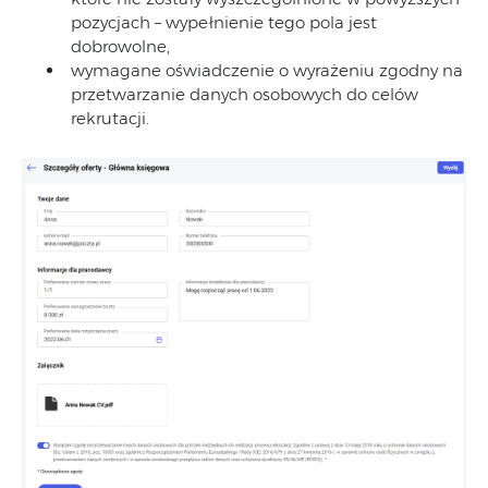
pozycjach – wypełnienie tego pola jest
dobrowolne,
wymagane oświadczenie o wyrażeniu zgodny na
przetwarzanie danych osobowych do celów
rekrutacji.