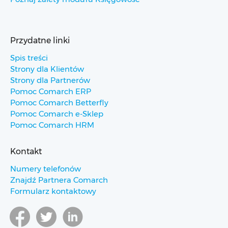
Przydatne linki
Spis treści
Strony dla Klientów
Strony dla Partnerów
Pomoc Comarch ERP
Pomoc Comarch Betterfly
Pomoc Comarch e-Sklep
Pomoc Comarch HRM
Kontakt
Numery telefonów
Znajdź Partnera Comarch
Formularz kontaktowy