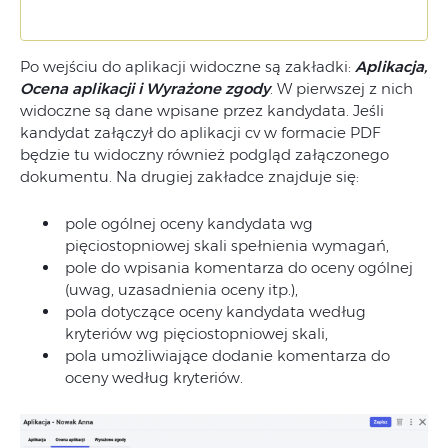
Po wejściu do aplikacji widoczne są zakładki:
Aplikacja,
Ocena aplikacji i Wyrażone zgody
. W pierwszej z nich
widoczne są dane wpisane przez kandydata. Jeśli
kandydat załączył do aplikacji cv w formacie PDF
będzie tu widoczny również podgląd załączonego
dokumentu. Na drugiej zakładce znajduje się:
pole ogólnej oceny kandydata wg
pięciostopniowej skali spełnienia wymagań,
pole do wpisania komentarza do oceny ogólnej
(uwag, uzasadnienia oceny itp.),
pola dotyczące oceny kandydata według
kryteriów wg pięciostopniowej skali,
pola umożliwiające dodanie komentarza do
oceny według kryteriów.