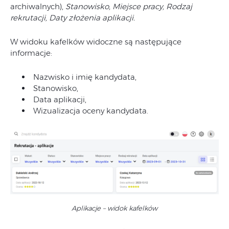
archiwalnych),
Stanowisko, Miejsce pracy,
Rodzaj
rekrutacji, Daty złożenia aplikacji.
W widoku kafelków widoczne są następujące
informacje:
Nazwisko i imię kandydata,
Stanowisko,
Data aplikacji,
Wizualizacja oceny kandydata.
Aplikacje – widok kafelków