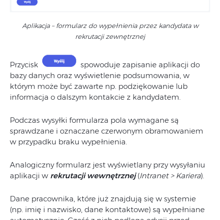
Aplikacja – formularz do wypełnienia przez kandydata w
rekrutacji zewnętrznej
Przycisk
spowoduje zapisanie aplikacji do
bazy danych oraz wyświetlenie podsumowania, w
którym może być zawarte np. podziękowanie lub
informacja o dalszym kontakcie z kandydatem.
Podczas wysyłki formularza pola wymagane są
sprawdzane i oznaczane czerwonym obramowaniem
w przypadku braku wypełnienia.
Analogiczny formularz jest wyświetlany przy wysyłaniu
aplikacji w
rekrutacji wewnętrznej
(
Intranet > Kariera
).
Dane pracownika, które już znajdują się w systemie
(np. imię i nazwisko, dane kontaktowe) są wypełniane