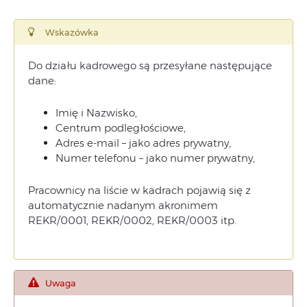
Wskazówka
Do działu kadrowego są przesyłane następujące
dane:
Imię i Nazwisko,
Centrum podległościowe,
Adres e-mail – jako adres prywatny,
Numer telefonu – jako numer prywatny,
Pracownicy na liście w kadrach pojawią się z
automatycznie nadanym akronimem
REKR/0001, REKR/0002, REKR/0003 itp.
Uwaga