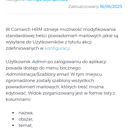
Zaktualizowany
16/06/2025
W Comarch HRM istnieje możliwość modyfikowania
standardowej treści powiadomień mailowych jakie są
wysyłane do Użytkowników z tytułu akcji
zdefiniowanych w
konfiguracji
.
Użytkownik
Admin
po zalogowaniu do aplikacji
posiada dostęp do menu bocznego
Administracja/Szablony email
. W tym miejscu
zgromadzone zostały szablony wszystkich
powiadomień mailowych, których treść można
edytować. Widok zorganizowany jest w formie listy z
kolumnami:
nazwa,
obszar,
temat,