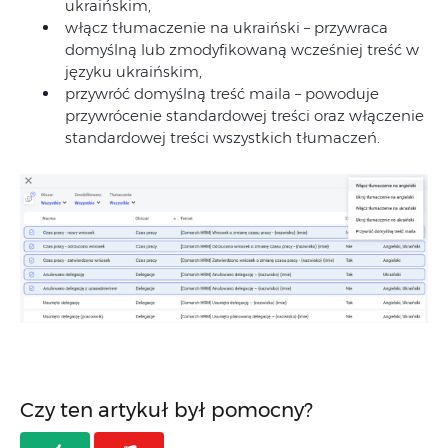
ukraińskim,
włącz tłumaczenie na ukraiński – przywraca
domyślną lub zmodyfikowaną wcześniej treść w
języku ukraińskim,
przywróć domyślną treść maila – powoduje
przywrócenie standardowej treści oraz włączenie
standardowej treści wszystkich tłumaczeń.
Czy ten artykuł był pomocny?