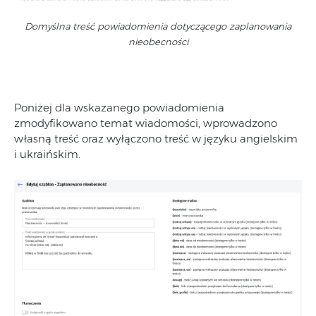
Domyślna treść powiadomienia dotyczącego zaplanowania
nieobecności
Poniżej dla wskazanego powiadomienia
zmodyfikowano temat wiadomości, wprowadzono
własną treść oraz wyłączono treść w języku angielskim
i ukraińskim.