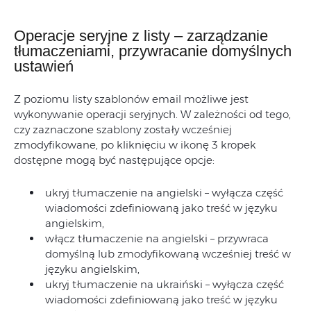
Operacje seryjne z listy – zarządzanie
tłumaczeniami, przywracanie domyślnych
ustawień
Z poziomu listy szablonów email możliwe jest
wykonywanie operacji seryjnych. W zależności od tego,
czy zaznaczone szablony zostały wcześniej
zmodyfikowane, po kliknięciu w ikonę 3 kropek
dostępne mogą być następujące opcje:
ukryj tłumaczenie na angielski – wyłącza część
wiadomości zdefiniowaną jako treść w języku
angielskim,
włącz tłumaczenie na angielski – przywraca
domyślną lub zmodyfikowaną wcześniej treść w
języku angielskim,
ukryj tłumaczenie na ukraiński – wyłącza część
wiadomości zdefiniowaną jako treść w języku