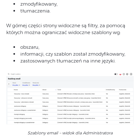
zmodyfikowany,
tłumaczenia.
W górnej części strony widoczne są filtry, za pomocą
których można ograniczać widoczne szablony wg:
obszaru,
informacji, czy szablon został zmodyfikowany,
zastosowanych tłumaczeń na inne języki.
Szablony email – widok dla Administratora