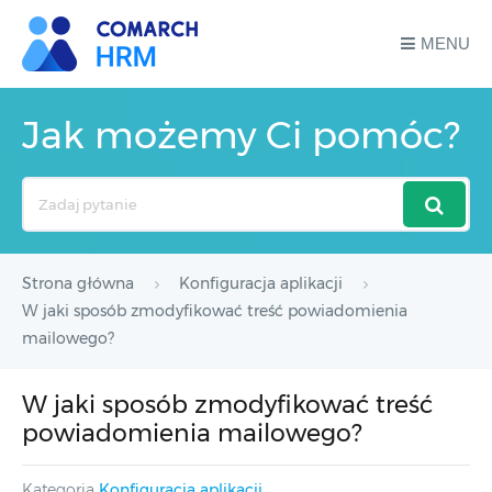
MENU
Jak możemy Ci pomóc?
Search
For
Strona główna
Konfiguracja aplikacji
W jaki sposób zmodyfikować treść powiadomienia
mailowego?
W jaki sposób zmodyfikować treść
powiadomienia mailowego?
Kategoria
Konfiguracja aplikacji