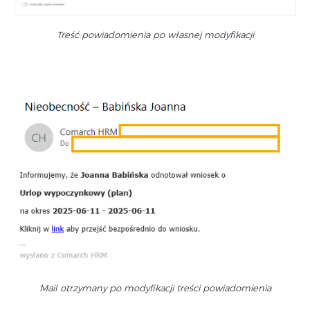
Treść powiadomienia po własnej modyfikacji
Mail otrzymany po modyfikacji treści powiadomienia