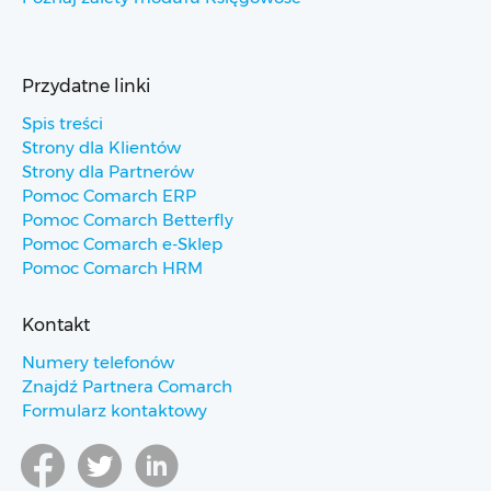
Przydatne linki
Spis treści
Strony dla Klientów
Strony dla Partnerów
Pomoc Comarch ERP
Pomoc Comarch Betterfly
Pomoc Comarch e-Sklep
Pomoc Comarch HRM
Kontakt
Numery telefonów
Znajdź Partnera Comarch
Formularz kontaktowy