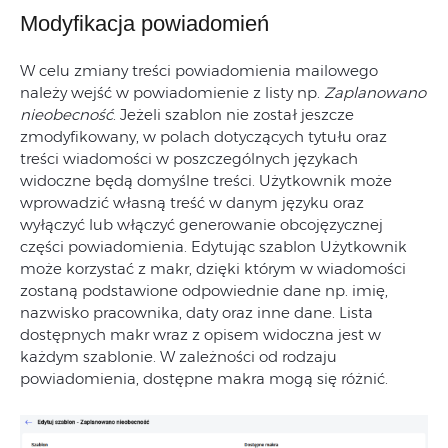
Modyfikacja powiadomień
W celu zmiany treści powiadomienia mailowego
należy wejść w powiadomienie z listy np.
Zaplanowano
nieobecność
. Jeżeli szablon nie został jeszcze
zmodyfikowany, w polach dotyczących tytułu oraz
treści wiadomości w poszczególnych językach
widoczne będą domyślne treści. Użytkownik może
wprowadzić własną treść w danym języku oraz
wyłączyć lub włączyć generowanie obcojęzycznej
części powiadomienia. Edytując szablon Użytkownik
może korzystać z makr, dzięki którym w wiadomości
zostaną podstawione odpowiednie dane np. imię,
nazwisko pracownika, daty oraz inne dane. Lista
dostępnych makr wraz z opisem widoczna jest w
każdym szablonie. W zależności od rodzaju
powiadomienia, dostępne makra mogą się różnić.