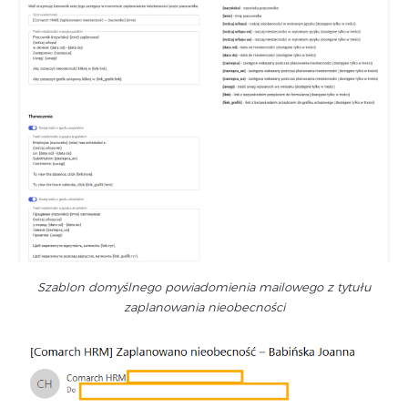
Szablon domyślnego powiadomienia mailowego z tytułu
zaplanowania nieobecności