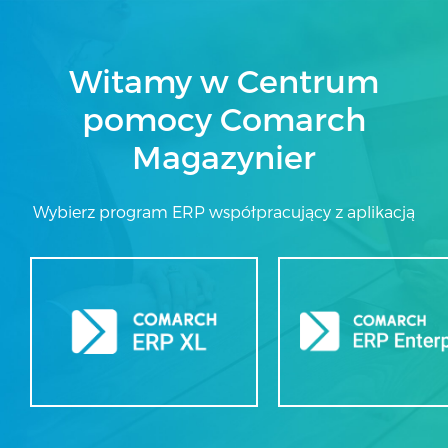
Witamy w Centrum
pomocy Comarch
Magazynier
Wybierz program ERP współpracujący z aplikacją