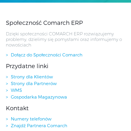
Społeczność Comarch ERP
Dzięki społeczności COMARCH ERP rozwiązujemy
problemy, dzielimy się pomysłami oraz informujemy o
nowościach
Dołącz do Społeczności Comarch
Przydatne linki
Strony dla Klientów
Strony dla Partnerów
WMS
Gospodarka Magazynowa
Kontakt
Numery telefonów
Znajdź Partnera Comarch