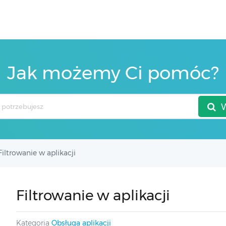
Jak możemy Ci pomóc?
Filtrowanie w aplikacji
Filtrowanie w aplikacji
Kategoria
Obsługa aplikacji