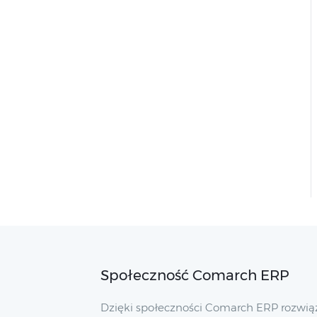
Społeczność Comarch ERP
Dzięki społeczności Comarch ERP rozwią