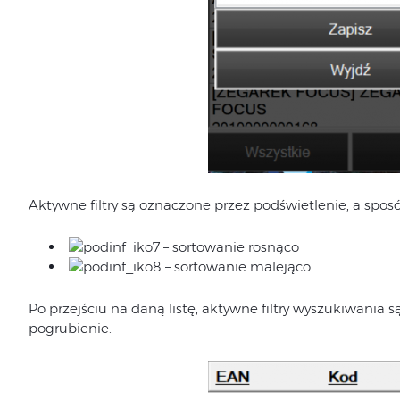
Aktywne filtry są oznaczone przez podświetlenie, a spos
– sortowanie rosnąco
– sortowanie malejąco
Po przejściu na daną listę, aktywne filtry wyszukiwania 
pogrubienie: