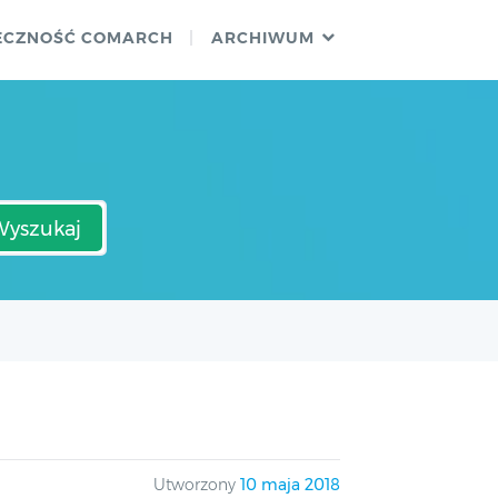
ECZNOŚĆ COMARCH
ARCHIWUM
Wyszukaj
Utworzony
10 maja 2018