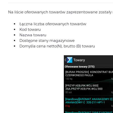
Na liście oferowanych towarów zaprezentowane zostały 
Łączna liczba oferowanych towarów
Kod towaru
Nazwa towaru
Dostępne stany magazynowe
Domyśla cena netto(N), brutto (B) towaru