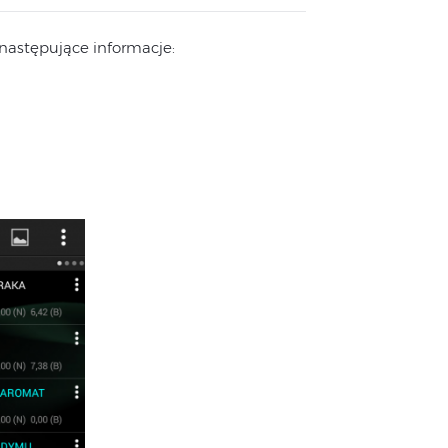
następujące informacje: