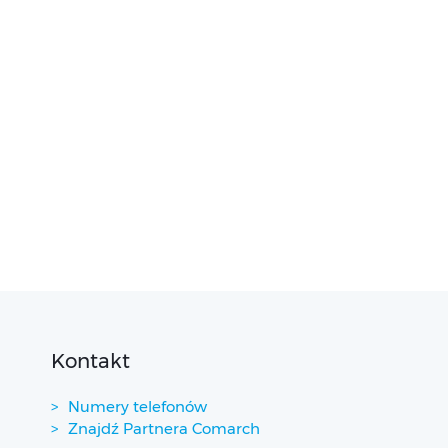
Kontakt
Numery telefonów
Znajdź Partnera Comarch