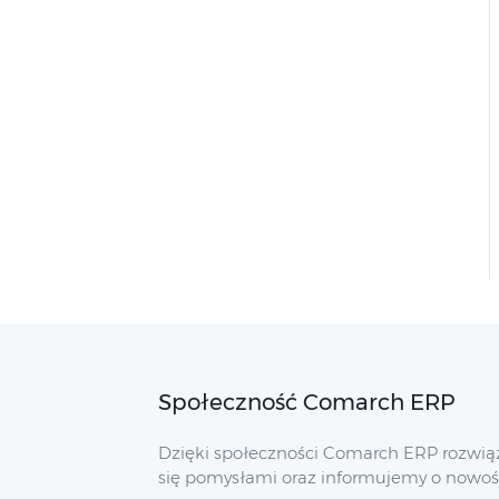
Społeczność Comarch ERP
Dzięki społeczności Comarch ERP rozwią
się pomysłami oraz informujemy o nowoś