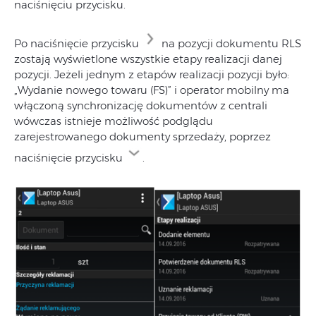
naciśnięciu przycisku.
Po naciśnięcie przycisku
na pozycji dokumentu RLS
zostają wyświetlone wszystkie etapy realizacji danej
pozycji. Jeżeli jednym z etapów realizacji pozycji było:
„Wydanie nowego towaru (FS)” i operator mobilny ma
włączoną synchronizację dokumentów z centrali
wówczas istnieje możliwość podglądu
zarejestrowanego dokumenty sprzedaży, poprzez
naciśnięcie przycisku
.