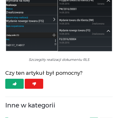
Szczegóły realizacji dokumentu RLS
Czy ten artykuł był pomocny?
Inne w kategorii