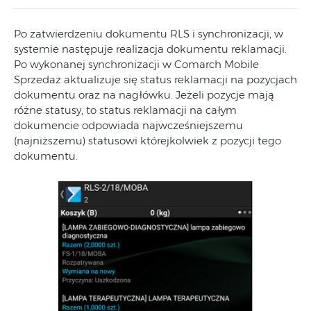
Po zatwierdzeniu dokumentu RLS i synchronizacji, w
systemie następuje realizacja dokumentu reklamacji.
Po wykonanej synchronizacji w Comarch Mobile
Sprzedaż aktualizuje się status reklamacji na pozycjach
dokumentu oraz na nagłówku. Jeżeli pozycje mają
różne statusy, to status reklamacji na całym
dokumencie odpowiada najwcześniejszemu
(najniższemu) statusowi którejkolwiek z pozycji tego
dokumentu.