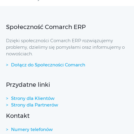
Społeczność Comarch ERP
Dzięki społeczności Comarch ERP rozwiązujemy
problemy, dzielimy się pomysłami oraz informujemy o
nowościach.
Dołącz do Społeczności Comarch
Przydatne linki
Strony dla Klientów
Strony dla Partnerów
Kontakt
Numery telefonów