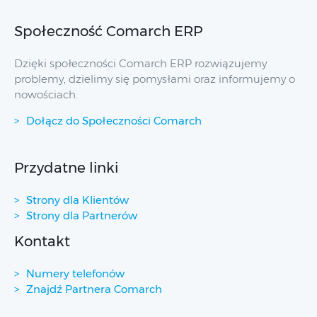
Społeczność Comarch ERP
Dzięki społeczności Comarch ERP rozwiązujemy
problemy, dzielimy się pomysłami oraz informujemy o
nowościach.
Dołącz do Społeczności Comarch
Przydatne linki
Strony dla Klientów
Strony dla Partnerów
Kontakt
Numery telefonów
Znajdź Partnera Comarch