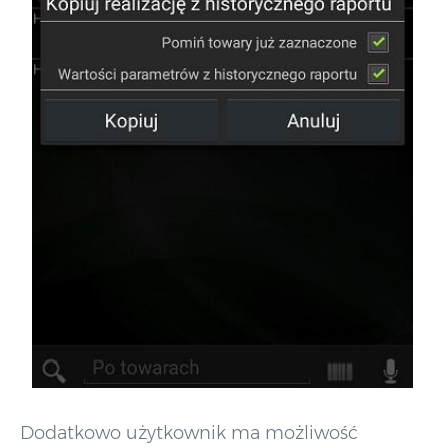
Dodatkowo użytkownik ma możliwość