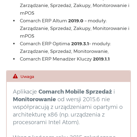
Zarządzanie, Sprzedaż, Zakupy, Monitorowanie i
mPOS
Comarch ERP Altum
2019.0
– moduły:
Zarządzanie, Sprzedaż, Zakupy, Monitorowanie i
mPOS
Comarch ERP Optima
2019.3.1
– moduły:
Zarządzanie, Sprzedaż, Monitorowanie,
Comarch ERP Menadżer Kluczy
2019.1.1
Uwaga
Aplikacje
Comarch Mobile Sprzedaż
i
Monitorowanie
od wersji 2015.6 nie
współpracują z urządzeniami opartymi o
architekturę x86 (np. urządzenia z
procesorami Intel Atom).