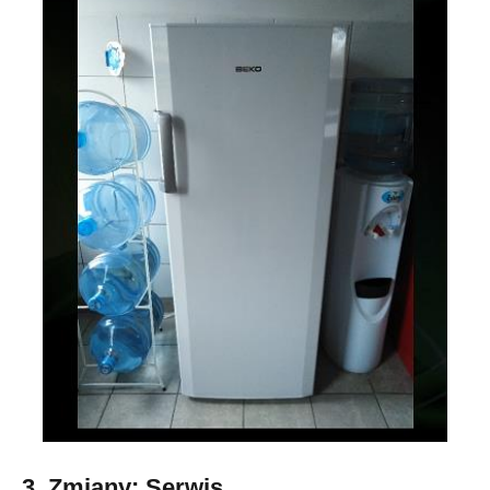
3. Zmiany: Serwis