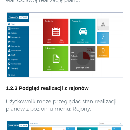
wartościową realizację planu.
1.2.3 Podgląd realizacji z rejonów
Użytkownik może przeglądać stan realizacji
planów z poziomu menu: Rejony.