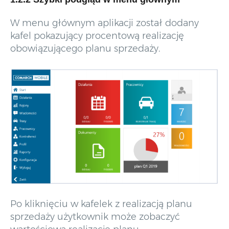
W menu głównym aplikacji został dodany
kafel pokazujący procentową realizację
obowiązującego planu sprzedaży.
Po kliknięciu w kafelek z realizacją planu
sprzedaży użytkownik może zobaczyć