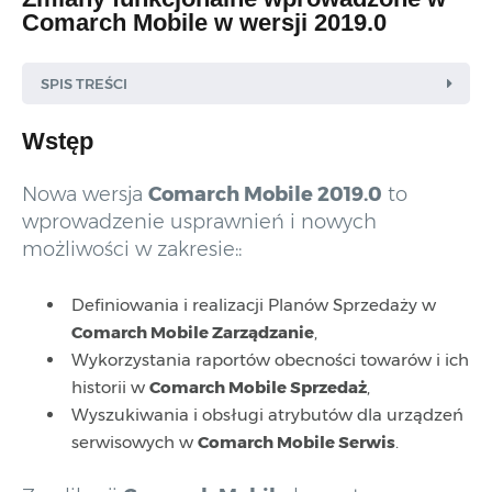
Comarch Mobile w wersji 2019.0
SPIS TREŚCI
Wstęp
Nowa wersja
Comarch Mobile 2019.0
to
wprowadzenie usprawnień i nowych
możliwości w zakresie::
Definiowania i realizacji Planów Sprzedaży w
Comarch Mobile Zarządzanie
,
Wykorzystania raportów obecności towarów i ich
historii w
Comarch Mobile Sprzedaż
,
Wyszukiwania i obsługi atrybutów dla urządzeń
serwisowych w
Comarch Mobile Serwis
.