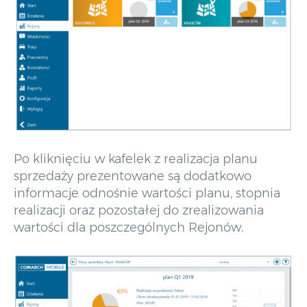
Po kliknięciu w kafelek z realizacja planu
sprzedaży prezentowane są dodatkowo
informacje odnośnie wartości planu, stopnia
realizacji oraz pozostałej do zrealizowania
wartości dla poszczególnych Rejonów.