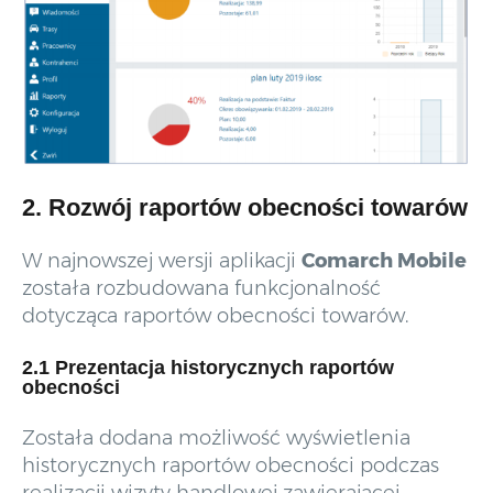
2. Rozwój raportów obecności towarów
W najnowszej wersji aplikacji
Comarch Mobile
została rozbudowana funkcjonalność
dotycząca raportów obecności towarów.
2.1 Prezentacja historycznych raportów
obecności
Została dodana możliwość wyświetlenia
historycznych raportów obecności podczas