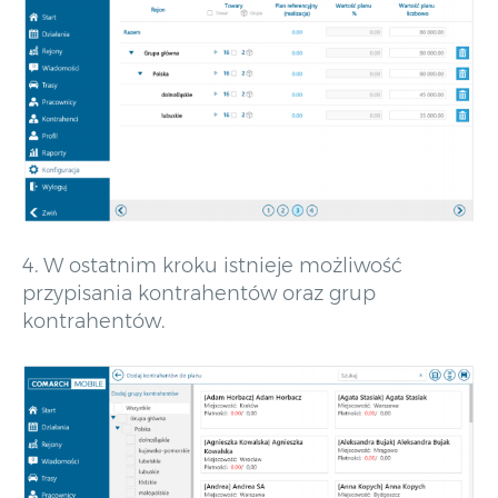
4. W ostatnim kroku istnieje możliwość
przypisania kontrahentów oraz grup
kontrahentów.