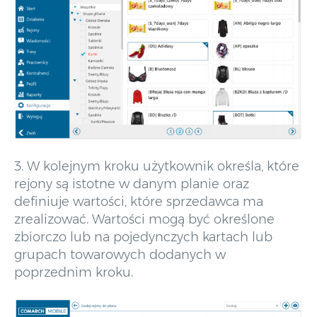
3. W kolejnym kroku użytkownik określa, które
rejony są istotne w danym planie oraz
definiuje wartości, które sprzedawca ma
zrealizować. Wartości mogą być określone
zbiorczo lub na pojedynczych kartach lub
grupach towarowych dodanych w
poprzednim kroku.