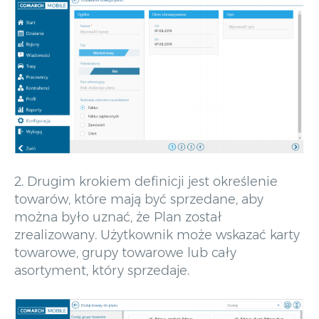
2. Drugim krokiem definicji jest określenie
towarów, które mają być sprzedane, aby
można było uznać, że Plan został
zrealizowany. Użytkownik może wskazać karty
towarowe, grupy towarowe lub cały
asortyment, który sprzedaje.