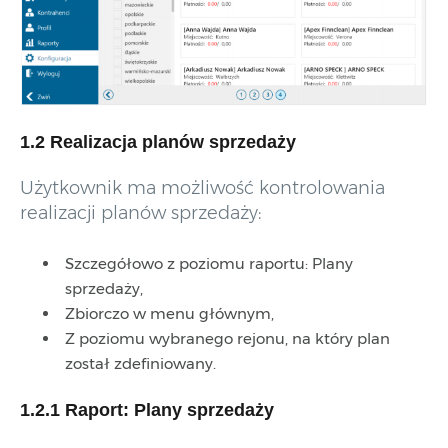
1.2 Realizacja planów sprzedaży
Użytkownik ma możliwość kontrolowania
realizacji planów sprzedaży:
Szczegółowo z poziomu raportu: Plany
sprzedaży,
Zbiorczo w menu głównym,
Z poziomu wybranego rejonu, na który plan
został zdefiniowany.
1.2.1 Raport: Plany sprzedaży