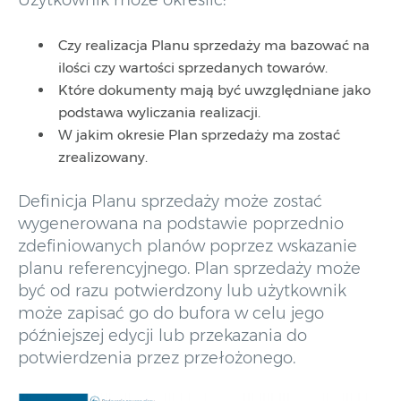
Użytkownik może określić:
Czy realizacja Planu sprzedaży ma bazować na
ilości czy wartości sprzedanych towarów.
Które dokumenty mają być uwzględniane jako
podstawa wyliczania realizacji.
W jakim okresie Plan sprzedaży ma zostać
zrealizowany.
Definicja Planu sprzedaży może zostać
wygenerowana na podstawie poprzednio
zdefiniowanych planów poprzez wskazanie
planu referencyjnego. Plan sprzedaży może
być od razu potwierdzony lub użytkownik
może zapisać go do bufora w celu jego
późniejszej edycji lub przekazania do
potwierdzenia przez przełożonego.