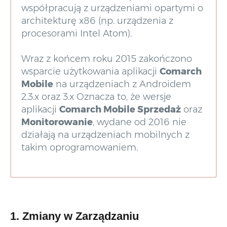
współpracują z urządzeniami opartymi o
architekturę x86 (np. urządzenia z
procesorami Intel Atom).
Wraz z końcem roku 2015 zakończono
wsparcie użytkowania aplikacji
Comarch
Mobile
na urządzeniach z Androidem
2.3.x oraz 3.x Oznacza to, że wersje
aplikacji
Comarch Mobile Sprzedaż
oraz
Monitorowanie
, wydane od 2016 nie
działają na urządzeniach mobilnych z
takim oprogramowaniem.
1. Zmiany w Zarządzaniu