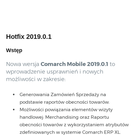
Hotfix 2019.0.1
Wstęp
Nowa wersja
Comarch Mobile 2019.0.1
to
wprowadzenie usprawnień i nowych
możliwości w zakresie:
Generowania Zamówień Sprzedaży na
podstawie raportów obecności towarów.
Możliwości powiązania elementów wizyty
handlowej: Merchandising oraz Raportu
obecności towarów z wykorzystaniem atrybutów
zdefiniowanych w systemie Comarch ERP XL.