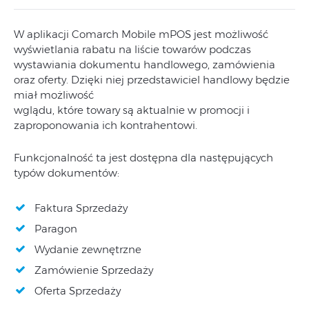
W aplikacji Comarch Mobile mPOS jest możliwość
wyświetlania rabatu na liście towarów podczas
wystawiania dokumentu handlowego, zamówienia
oraz oferty. Dzięki niej przedstawiciel handlowy będzie
miał możliwość
wglądu, które towary są aktualnie w promocji i
zaproponowania ich kontrahentowi.
Funkcjonalność ta jest dostępna dla następujących
typów dokumentów:
Faktura Sprzedaży
Paragon
Wydanie zewnętrzne
Zamówienie Sprzedaży
Oferta Sprzedaży