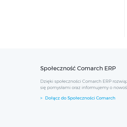
Społeczność Comarch ERP
Dzięki społeczności Comarch ERP rozwią
się pomysłami oraz informujemy o nowoś
Dołącz do Społeczności Comarch