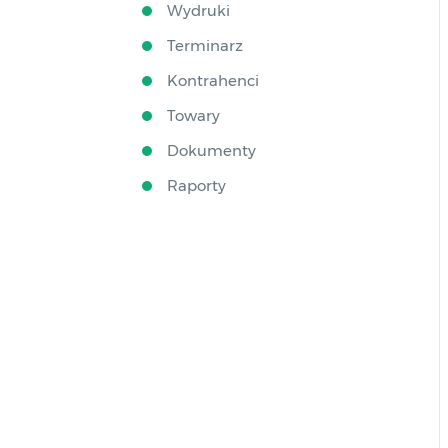
Wydruki
Terminarz
Kontrahenci
Towary
Dokumenty
Raporty