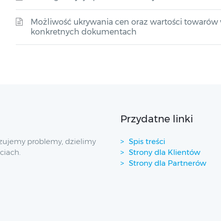
Możliwość ukrywania cen oraz wartości towarów w
konkretnych dokumentach
Przydatne linki
zujemy problemy, dzielimy
Spis treści
ciach.
Strony dla Klientów
Strony dla Partnerów