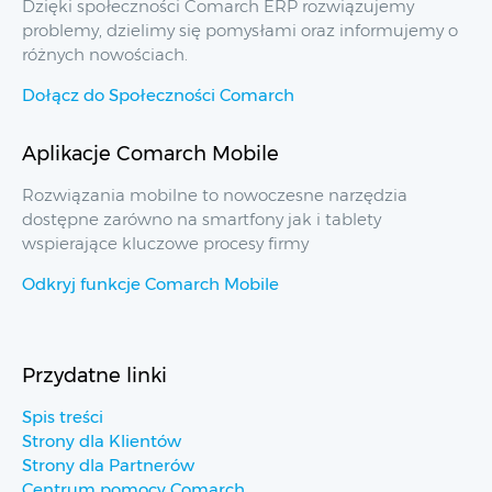
Dzięki społeczności Comarch ERP rozwiązujemy
problemy, dzielimy się pomysłami oraz informujemy o
różnych nowościach.
Dołącz do Społeczności Comarch
Aplikacje Comarch Mobile
Rozwiązania mobilne to nowoczesne narzędzia
dostępne zarówno na smartfony jak i tablety
wspierające kluczowe procesy firmy
Odkryj funkcje Comarch Mobile
Przydatne linki
Spis treści
Strony dla Klientów
Strony dla Partnerów
Centrum pomocy Comarch