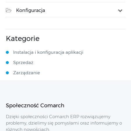
Konfiguracja
Kategorie
Instalacja i konfiguracja aplikacji
Sprzedaż
Zarządzanie
Społeczność Comarch
Dzięki społeczności Comarch ERP rozwiązujemy
problemy, dzielimy się pomysłami oraz informujemy o
różnych nowościach.