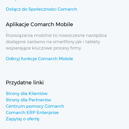
Dołącz do Społeczności Comarch
Aplikacje Comarch Mobile
Rozwiązania mobilne to nowoczesne narzędzia
dostępne zarówno na smartfony jak i tablety
wspierające kluczowe procesy firmy
Odkryj funkcje Comarch Mobile
Przydatne linki
Strony dla Klientów
Strony dla Partnerów
Centrum pomocy Comarch
Comarch ERP Enterprise
Zapytaj o ofertę